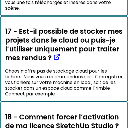
vous une fois téléchargés et insérés dans votre
scène.
17 - Est-il possible de stocker mes
projets dans le cloud ou puis-je
l’utiliser uniquement pour traiter
mes rendus ?
Chaos n’offre pas de stockage cloud pour les
fichiers. Nous vous recommandons soit d’enregistrer
vos fichiers sur votre machine en local, soit de les
stocker dans un espace cloud comme Trimble
Connect par exemple.
18 - Comment forcer l’activation
de ma licence SketchUp Studio ?