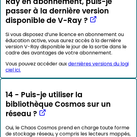
Ray en abonnement, puis-je
passer à la dernière version
disponible de V-Ray ?
Si vous disposez d’une licence en abonnement ou
éducation active, vous aurez accès à la dernière
version V-Ray disponible le jour de la sortie dans le
cadre des avantages de votre abonnement.
Vous pouvez accéder aux
dernières versions du logi
ciel ici.
14 - Puis-je utiliser la
bibliothèque Cosmos sur un
réseau ?
Oui, le Chaos Cosmos prend en charge toute forme
de stockage réseau, y compris les lecteurs mappés,