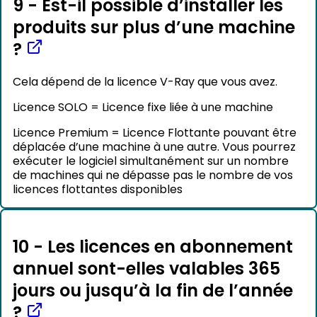
9 - Est-il possible d’installer les
produits sur plus d’une machine
?
Cela dépend de la licence V-Ray que vous avez.
Licence SOLO = Licence fixe liée à une machine
Licence Premium = Licence Flottante pouvant être
déplacée d’une machine à une autre. Vous pourrez
exécuter le logiciel simultanément sur un nombre
de machines qui ne dépasse pas le nombre de vos
licences flottantes disponibles
10 - Les licences en abonnement
annuel sont-elles valables 365
jours ou jusqu’à la fin de l’année
?