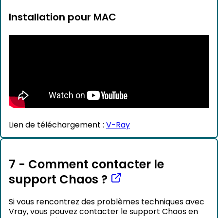
Installation pour MAC
Lien de téléchargement :
V-Ray
7 - Comment contacter le
support Chaos ?
Si vous rencontrez des problèmes techniques avec
Vray, vous pouvez contacter le support Chaos en