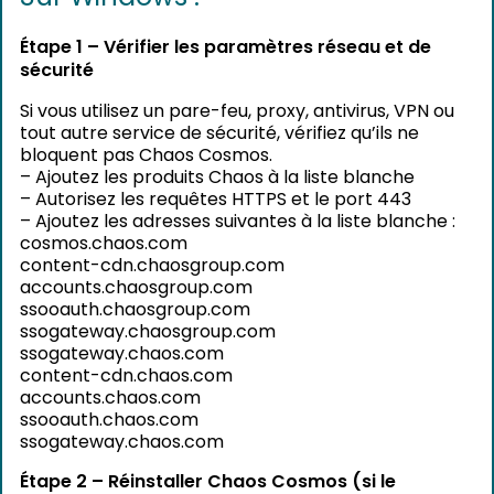
Étape 1 – Vérifier les paramètres réseau et de
sécurité
Si vous utilisez un pare-feu, proxy, antivirus, VPN ou
tout autre service de sécurité, vérifiez qu’ils ne
bloquent pas Chaos Cosmos.
– Ajoutez les produits Chaos à la liste blanche
– Autorisez les requêtes HTTPS et le port 443
– Ajoutez les adresses suivantes à la liste blanche :
cosmos.chaos.com
content-cdn.chaosgroup.com
accounts.chaosgroup.com
ssooauth.chaosgroup.com
ssogateway.chaosgroup.com
ssogateway.chaos.com
content-cdn.chaos.com
accounts.chaos.com
ssooauth.chaos.com
ssogateway.chaos.com
Étape 2 – Réinstaller Chaos Cosmos (si le