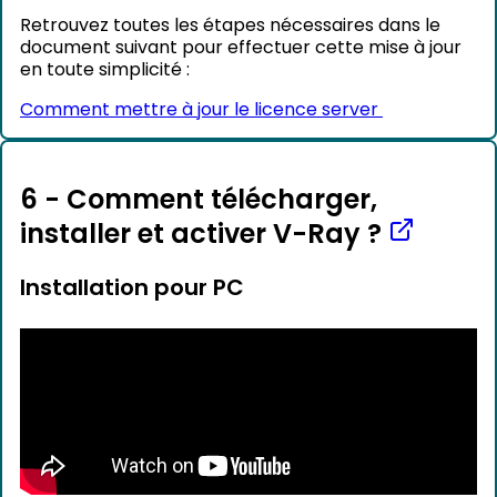
Retrouvez toutes les étapes nécessaires dans le
document suivant pour effectuer cette mise à jour
en toute simplicité :
Comment mettre à jour le licence server
6 - Comment télécharger,
installer et activer V-Ray ?
Installation pour PC