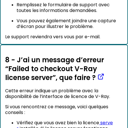
Remplissez le formulaire de support avec
toutes les informations demandées.
Vous pouvez également joindre une capture
d’écran pour illustrer le problème.
Le support reviendra vers vous par e-mail.
8 - J’ai un message d’erreur
“Failed to checkout V-Ray
license server”, que faire ?
Cette erreur indique un problème avec la
disponibilité de l’interface de licence de V-Ray.
Si vous rencontrez ce message, voici quelques
conseils :
Vérifiez que vous avez bien la licence
serve