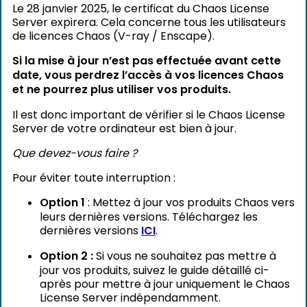
Le 28 janvier 2025, le certificat du Chaos License
Server expirera. Cela concerne tous les utilisateurs
de licences Chaos (V-ray / Enscape).
Si la mise à jour n’est pas effectuée avant cette
date, vous perdrez l’accès à vos licences Chaos
et ne pourrez plus utiliser vos produits.
Il est donc important de vérifier si le Chaos License
Server de votre ordinateur est bien à jour.
Que devez-vous faire ?
Pour éviter toute interruption :
Option 1
: Mettez à jour vos produits Chaos vers
leurs dernières versions. Téléchargez les
dernières versions
ICI
.
Option 2 :
Si vous ne souhaitez pas mettre à
jour vos produits, suivez le guide détaillé ci-
après pour mettre à jour uniquement le Chaos
License Server indépendamment.