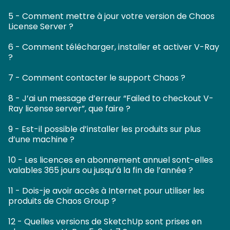
5 - Comment mettre à jour votre version de Chaos
License Server ?
6 - Comment télécharger, installer et activer V-Ray
?
7 - Comment contacter le support Chaos ?
8 - J’ai un message d’erreur “Failed to checkout V-
Ray license server”, que faire ?
9 - Est-il possible d’installer les produits sur plus
d’une machine ?
10 - Les licences en abonnement annuel sont-elles
valables 365 jours ou jusqu’à la fin de l’année ?
11 - Dois-je avoir accès à Internet pour utiliser les
produits de Chaos Group ?
12 - Quelles versions de SketchUp sont prises en