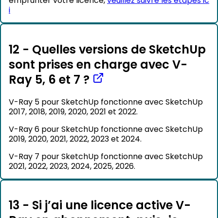
i
12 - Quelles versions de SketchUp
sont prises en charge avec V-
Ray 5, 6 et 7 ?
V-Ray 5 pour SketchUp fonctionne avec SketchUp
2017, 2018, 2019, 2020, 2021 et 2022.
V-Ray 6 pour SketchUp fonctionne avec SketchUp
2019, 2020, 2021, 2022, 2023 et 2024.
V-Ray 7 pour SketchUp fonctionne avec SketchUp
2021, 2022, 2023, 2024, 2025, 2026.
13 - Si j’ai une licence active V-