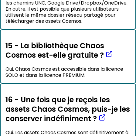
les chemins UNC, Google Drive/Dropbox/OneDrive.
En outre, il est possible que plusieurs utilisateurs
utilisent le même dossier réseau partagé pour
télécharger des assets Cosmos.
15 - La bibliothèque Chaos
Cosmos est-elle gratuite ?
Oui. Chaos Cosmos est accessible dans la licence
SOLO et dans la licence PREMIUM.
16 - Une fois que je reçois les
assets Chaos Cosmos, puis-je les
conserver indéfiniment ?
Oui. Les assets Chaos Cosmos sont définitivement à