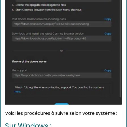
Voici les procédures à suivre selon votre système :
Sur Windows :