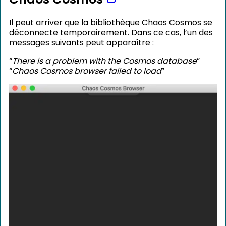
Il peut arriver que la bibliothèque Chaos Cosmos se
déconnecte temporairement. Dans ce cas, l’un des
messages suivants peut apparaître :
“
There is a problem with the Cosmos database
”
“
Chaos Cosmos browser failed to load
”