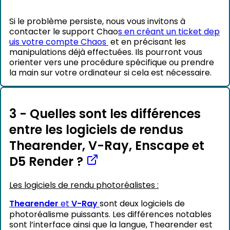
Si le problème persiste, nous vous invitons à
contacter le support Chao
s en créant un ticket dep
uis votre compte Chaos
et en précisant les
manipulations déjà effectuées. Ils pourront vous
orienter vers une procédure spécifique ou prendre
la main sur votre ordinateur si cela est nécessaire.
3 - Quelles sont les différences
entre les logiciels de rendus
Thearender, V-Ray, Enscape et
D5 Render ?
Les logiciels de rendu photoréalistes :
Thearender
et
V-Ray
sont deux logiciels de
photoréalisme puissants. Les différences notables
sont l’interface ainsi que la langue, Thearender est