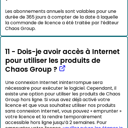
Les abonnements annuels sont valables pour une
durée de 365 jours à compter de la date à laquelle
la commande de licence a été traitée par l’éditeur
Chaos Group.
11 - Dois-je avoir accès à Internet
pour utiliser les produits de
Chaos Group ?
Une connexion Internet ininterrompue sera
nécessaire pour exécuter le logiciel. Cependant, il
existe une option pour utiliser les produits de Chaos
Group hors ligne. Si vous avez déjà activé votre
licence et que vous souhaitez utiliser nos produits
sans connexion Internet, vous pouvez « emprunter »
votre licence et la rendre temporairement
accessible hors ligne jusqu’à 2 semaines. Pour
emprunter votre licence,
veuillez suivre les étapes ic