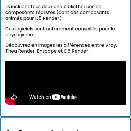
Ils incluent tous deux une bibliothèques de
composants réalistes (dont des composants
animés pour D5 Render).
Ces logiciels sont notamment conseillés pour le
paysagisme.
Découvrez en images les différences entre Vray,
Thea Render, Enscape et D5 Render :