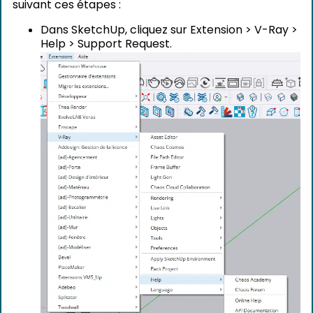
suivant ces étapes :
Dans SketchUp, cliquez sur Extension > V-Ray >
Help > Support Request.