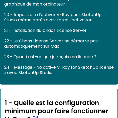
graphique de mon ordinateur ?
20 - Impossible d’activer V-Ray pour SketchUp
Studio même après avoir forcé l’activation
21 - Installation du Chaos License Server
22 - Le Chaos License Server ne démarre pas
automatiquement sur Mac
23 - Quand est-ce que je reçois ma licence ?
24 - Message « No active V-Ray for SketchUp license
» avec SketchUp Studio
1 - Quelle est la configuration
minimum pour faire fonctionner