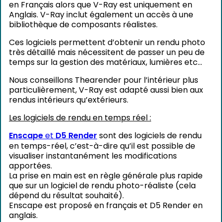
en Français alors que V-Ray est uniquement en
Anglais. V-Ray inclut également un accès à une
bibliothèque de composants réalistes.
Ces logiciels permettent d’obtenir un rendu photo
très détaillé mais nécessitent de passer un peu de
temps sur la gestion des matériaux, lumières etc…
Nous conseillons Thearender pour l’intérieur plus
particulièrement, V-Ray est adapté aussi bien aux
rendus intérieurs qu’extérieurs.
Les logiciels de rendu en temps réel :
Enscape
et
D5 Render
sont des logiciels de rendu
en temps-réel, c’est-à-dire qu’il est possible de
visualiser instantanément les modifications
apportées.
La prise en main est en règle générale plus rapide
que sur un logiciel de rendu photo-réaliste (cela
dépend du résultat souhaité).
Enscape est proposé en français et D5 Render en
anglais.