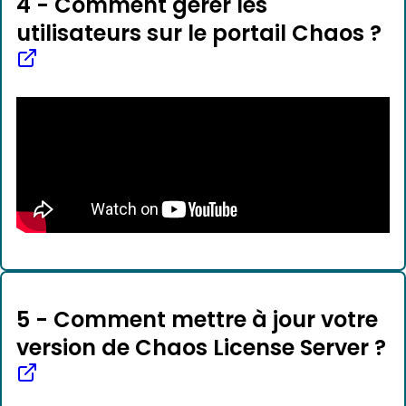
4 - Comment gérer les
utilisateurs sur le portail Chaos ?
5 - Comment mettre à jour votre
version de Chaos License Server ?