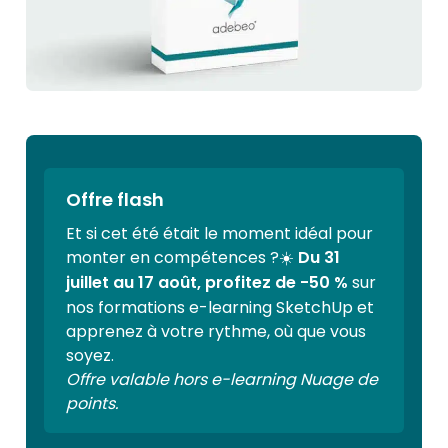
Offre flash
Et si cet été était le moment idéal pour
monter en compétences ?☀️
Du 31
juillet au 17 août, profitez de -50 %
sur
nos formations e-learning SketchUp et
apprenez à votre rythme, où que vous
soyez.
Offre valable hors e-learning Nuage de
points.