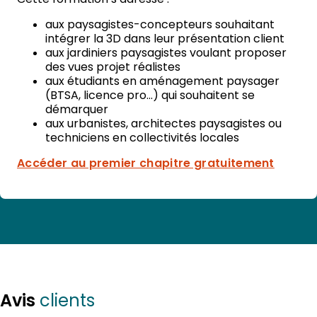
aux paysagistes-concepteurs souhaitant
intégrer la 3D dans leur présentation client
aux jardiniers paysagistes voulant proposer
des vues projet réalistes
aux étudiants en aménagement paysager
(BTSA, licence pro…) qui souhaitent se
démarquer
aux urbanistes, architectes paysagistes ou
techniciens en collectivités locales
Accéder au premier chapitre gratuitement
Avis
clients