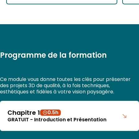
Programme de la formation
Ce module vous donne toutes les clés pour présenter
des projets 3D de qualité, à la fois techniques,
esthétiques et fidèles à votre vision paysagère.
Chapitre 1
0.5h
GRATUIT - Introduction et Présentation