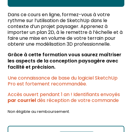
Dans ce cours en ligne, formez-vous
à votre
rythme
sur l’utilisation de SketchUp dans le
contexte d’un projet paysager. Apprenez à
importer un plan 2D, à le remettre à l’échelle et à
faire une mise en volume de votre terrain pour
obtenir une modélisation 3D professionnelle.
Grâce à cette formation vous saurez maîtriser
les aspects de la conception paysagère avec
facilité et précision.
Une connaissance de base du logiciel SketchUp
Pro est fortement recommandée.
Accès ouvert pendant 1 an ! Identifiants envoyés
par courriel
dès réception de votre commande
Non éligible au remboursement.