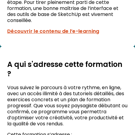
étape.
Pour tirer pleinement parti de cette
formation, une bonne maîtrise de l’interface et
des outils de base de SketchUp est vivement
conseillée.
Découvrir le contenu de l’e-learning
A qui s'adresse cette formation
?
Vous suivez le parcours à votre rythme, en ligne,
avec un accès illimité à des tutoriels détaillés, des
exercices concrets et un plan de formation
progressif. Que vous soyez paysagiste débutant ou
confirmé, ce programme vous permettra
d’optimiser votre créativité, votre productivité et
la qualité de vos rendus.
Cette formation s’adresse :