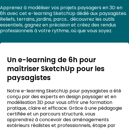
Apprenez à modéliser vos projets paysagers en 3D en
6h avec cet e-learning SketchUp dédié aux paysagistes.
Reliefs, terrains, jardins, parcs…
découvrez
les outils
essentiels, gagnez en précision et créez des rendus
professionnels à votre rythme, où que vous soyez.
Un e-learning de 6h pour
maîtriser SketchUp pour les
paysagistes
Notre
e-learning SketchUp pour paysagistes
a été
conçu par des experts en design paysager et en
modélisation 3D pour vous offrir une formation
pratique, claire et efficace.
Grâce à une pédagogie
certifiée et un parcours structuré, vous
apprendrez à concevoir des aménagements
extérieurs réalistes et professionnels, étape par