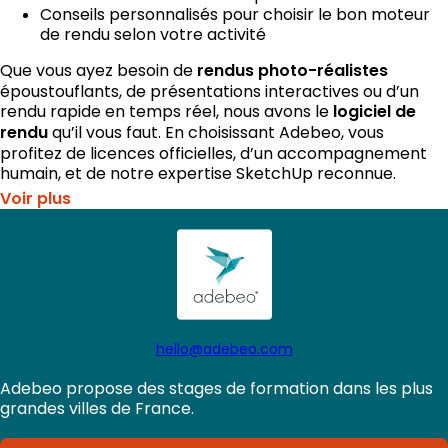
Conseils personnalisés pour choisir le bon moteur
de rendu selon votre activité
Que vous ayez besoin de
rendus photo-réalistes
époustouflants, de présentations interactives ou d’un
rendu rapide en temps réel, nous avons le
logiciel de
rendu
qu’il vous faut. En choisissant Adebeo, vous
profitez de licences officielles, d’un accompagnement
humain, et de notre expertise SketchUp reconnue.
Voir plus
hello@adebeo.com
Adebeo propose des stages de formation dans les plus
grandes villes de France.