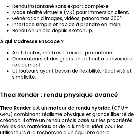
Rendu instantané sans export complexe.
Mode réalité virtuelle (VR) pour immersion client.
Génération d’images, vidéos, panoramas 360°.
Interface simple et rapide à prendre en main.
Rendu en un clic depuis SketchUp.
À qui s’adresse Enscape ?
Architectes, maîtres d’œuvre, promoteurs.
Décorateurs et designers cherchant à convaincre
rapidement.
Utilisateurs ayant besoin de flexibilité, réactivité et
simplicité.
Thea Render : rendu physique avancé
Thea Render
est un
moteur de rendu hybride
(CPU +
GPU) combinant réalisme physique et grande liberté de
création. Il offre un rendu précis basé sur les propriétés
réelles des matériaux et de la lumière. Idéal pour les
utilisateurs à la recherche d’un équilibre entre