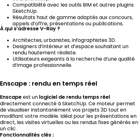
Compatibilité avec les outils BIM et autres plugins
SketchUp.
Résultats haut de gamme adaptés aux concours,
appels d’offre, présentations ou publications.
À qui s’adresse V-Ray ?
Architectes, urbanistes, infographistes 3D.
Designers d’intérieur et d’espace souhaitant un
rendu hautement réaliste.
Utilisateurs exigeants à la recherche d’une qualité
d’image professionnelle.
Enscape : rendu en temps réel
Enscape
est un
logiciel de rendu temps réel
directement connecté à SketchUp. Ce moteur permet
de visualiser instantanément vos projets 3D tout en
modifiant votre modèle. Idéal pour les présentations en
direct, les visites virtuelles ou les rendus fixes générés en
un clic.
Fonctionnalités clés :