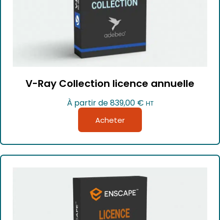
V-Ray Collection licence annuelle
À partir de
839,00
€
HT
Acheter