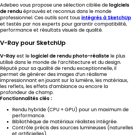
Adebeo vous propose une sélection ciblée de
logiciels
de rendu
éprouvés et reconnus dans le monde
professionnel. Ces outils sont tous
intégrés à SketchUp
et testés par nos experts pour garantir compatibilité,
performance et résultats visuels de qualité.
V-Ray pour SketchUp
V-Ray
est le
logiciel de rendu photo-réaliste
le plus
utilisé dans le monde de l’architecture et du design.
Réputé pour sa qualité de rendu exceptionnelle, il
permet de générer des images d’un réalisme
impressionnant en jouant sur la lumière, les matériaux,
les reflets, les effets d’ambiance ou encore la
profondeur de champ.
Fonctionnalités clés :
Rendu hybride (CPU + GPU) pour un maximum de
performance.
Bibliothèque de matériaux réalistes intégrée.
Contrôle précis des sources lumineuses (naturelles
et artificielles).