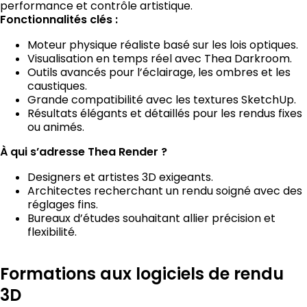
performance et contrôle artistique.
Fonctionnalités clés :
Moteur physique réaliste basé sur les lois optiques.
Visualisation en temps réel avec Thea Darkroom.
Outils avancés pour l’éclairage, les ombres et les
caustiques.
Grande compatibilité avec les textures SketchUp.
Résultats élégants et détaillés pour les rendus fixes
ou animés.
À qui s’adresse Thea Render ?
Designers et artistes 3D exigeants.
Architectes recherchant un rendu soigné avec des
réglages fins.
Bureaux d’études souhaitant allier précision et
flexibilité.
Formations aux logiciels de rendu
3D