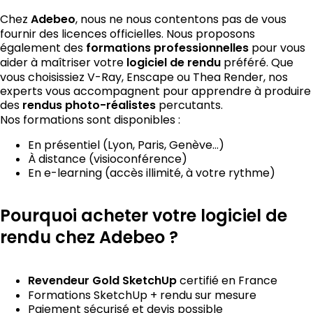
Chez
Adebeo
, nous ne nous contentons pas de vous
fournir des licences officielles. Nous proposons
également des
formations professionnelles
pour vous
aider à maîtriser votre
logiciel de rendu
préféré. Que
vous choisissiez V-Ray, Enscape ou Thea Render, nos
experts vous accompagnent pour apprendre à produire
des
rendus photo-réalistes
percutants.
Nos formations sont disponibles :
En présentiel (Lyon, Paris, Genève…)
À distance (visioconférence)
En e-learning (accès illimité, à votre rythme)
Pourquoi acheter votre logiciel de
rendu chez Adebeo ?
Revendeur Gold SketchUp
certifié en France
Formations SketchUp + rendu sur mesure
Paiement sécurisé et devis possible