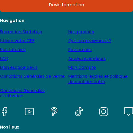
Devis formation
Navigation
Formation SketchUp
Nos produits
Utiliser votre CPF
Qui sommes-nous ?
Nos tutoriels
Ressources
FAQ
Accès revendeurs
Mon espace devis
Mon Compte
Conditions Générales de Vente
Mentions légales et politique
de confidentialité
Conditions Générales
d’Utilisation
Nos lieux