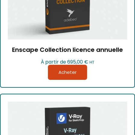
Enscape Collection licence annuelle
À partir de
695,00
€
HT
Acheter