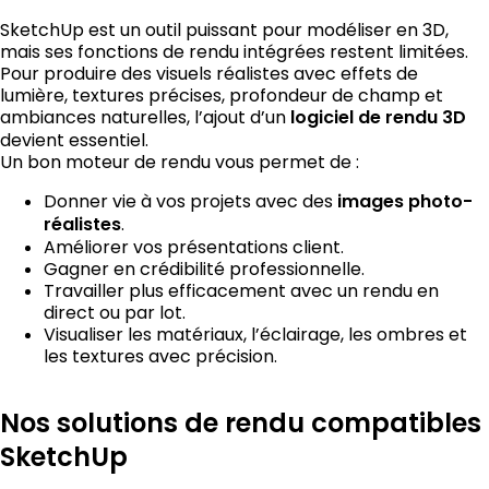
SketchUp est un outil puissant pour modéliser en 3D,
mais ses fonctions de rendu intégrées restent limitées.
Pour produire des visuels réalistes avec effets de
lumière, textures précises, profondeur de champ et
ambiances naturelles, l’ajout d’un
logiciel de rendu 3D
devient essentiel.
Un bon moteur de rendu vous permet de :
Donner vie à vos projets avec des
images photo-
réalistes
.
Améliorer vos présentations client.
Gagner en crédibilité professionnelle.
Travailler plus efficacement avec un rendu en
direct ou par lot.
Visualiser les matériaux, l’éclairage, les ombres et
les textures avec précision.
Nos solutions de rendu compatibles
SketchUp