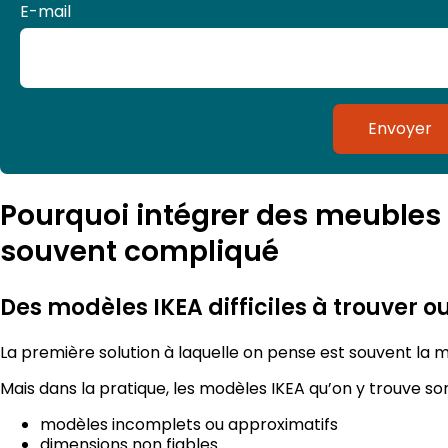
E-mail
Envoyer
Pourquoi intégrer des meubles
souvent compliqué
Des modèles IKEA difficiles à trouver ou
La première solution à laquelle on pense est souvent la
Mais dans la pratique, les modèles IKEA qu’on y trouve so
modèles incomplets ou approximatifs
dimensions non fiables