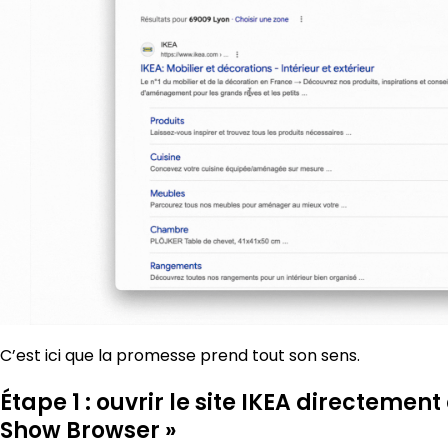
C’est ici que la promesse prend tout son sens.
Étape 1 : ouvrir le site IKEA directement
Show Browser »