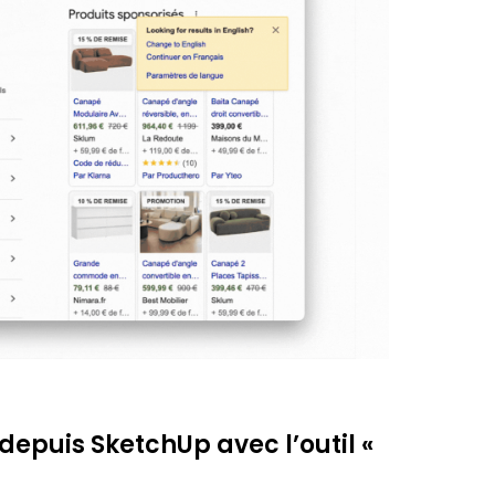
 depuis SketchUp avec l’outil «