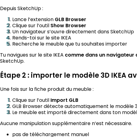
Depuis SketchUp :
Lance l’extension
GLB Browser
Clique sur l’outil
Show Browser
Un navigateur s’ouvre directement dans SketchUp
Rends-toi sur le site IKEA
Recherche le meuble que tu souhaites importer
Tu navigues sur le site IKEA
comme dans un navigateur 
SketchUp.
Étape 2 : importer le modèle 3D IKEA ave
Une fois sur la fiche produit du meuble :
Clique sur l’outil
Import GLB
GLB Browser détecte automatiquement le modèle 3
Le meuble est importé directement dans ton modè
Aucune manipulation supplémentaire n’est nécessaire.
pas de téléchargement manuel