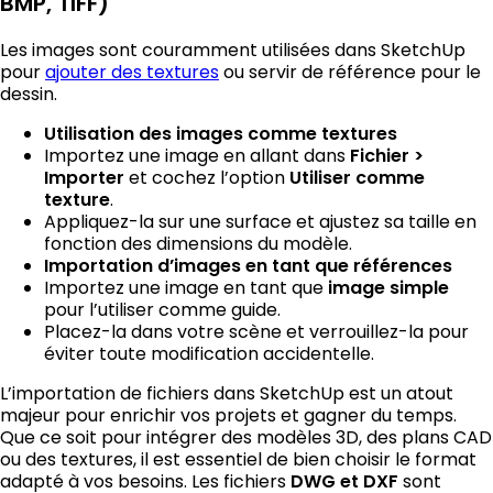
BMP, TIFF)
Les images sont couramment utilisées dans SketchUp
pour
ajouter des textures
ou servir de référence pour le
dessin.
Utilisation des images comme textures
Importez une image en allant dans
Fichier >
et cochez l’option
Importer
Utiliser comme
.
texture
Appliquez-la sur une surface et ajustez sa taille en
fonction des dimensions du modèle.
Importation d’images en tant que références
Importez une image en tant que
image simple
pour l’utiliser comme guide.
Placez-la dans votre scène et verrouillez-la pour
éviter toute modification accidentelle.
L’importation de fichiers dans SketchUp est un atout
majeur pour enrichir vos projets et gagner du temps.
Que ce soit pour intégrer des modèles 3D, des plans CAD
ou des textures, il est essentiel de bien choisir le format
adapté à vos besoins. Les fichiers
sont
DWG et DXF