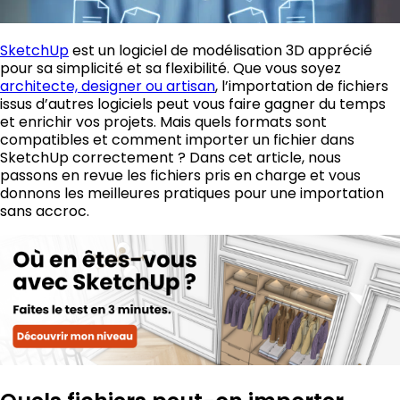
SketchUp
est un logiciel de modélisation 3D apprécié
pour sa simplicité et sa flexibilité. Que vous soyez
architecte, designer ou artisan
, l’importation de fichiers
issus d’autres logiciels peut vous faire gagner du temps
et enrichir vos projets. Mais quels formats sont
compatibles et comment importer un fichier dans
SketchUp correctement ? Dans cet article, nous
passons en revue les fichiers pris en charge et vous
donnons les meilleures pratiques pour une importation
sans accroc.