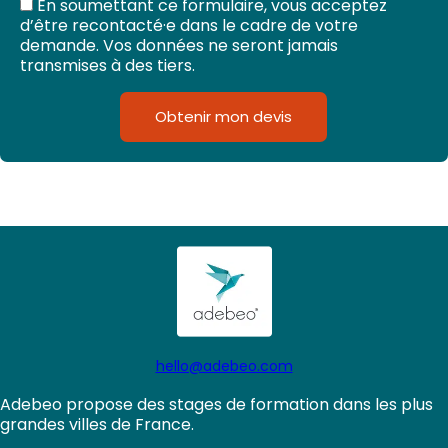
En soumettant ce formulaire, vous acceptez
d’être recontacté·e dans le cadre de votre
demande. Vos données ne seront jamais
transmises à des tiers.
Obtenir mon devis
hello@adebeo.com
Adebeo propose des stages de formation dans les plus
grandes villes de France.