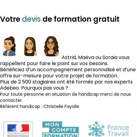
faut-il […]
devis
Votre
de formation gratuit
Astrid, Maëva ou Soraia vous
rappellent pour faire le point sur vos besoins.
Bénéficiez d’un accompagnement personnalisé et d’une
offre sur-mesure pour votre projet de formation.
Plus de 2 500 stagiaires ont été formés par nos experts
Adebeo. Pourquoi pas vous ?
Pour toute personne en situation de handicap merci de nous
contacter.
Référent handicap : Christelle Fayolle