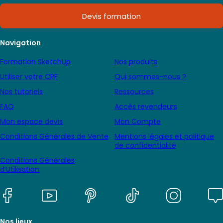
Devis formation
Navigation
Formation SketchUp
Nos produits
Utiliser votre CPF
Qui sommes-nous ?
Nos tutoriels
Ressources
FAQ
Accès revendeurs
Mon espace devis
Mon Compte
Conditions Générales de Vente
Mentions légales et politique
de confidentialité
Conditions Générales
d’Utilisation
Nos lieux