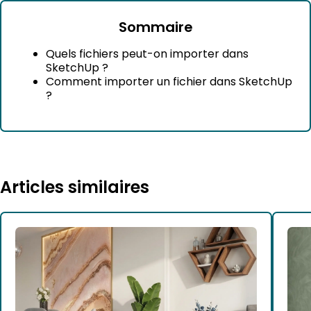
Sommaire
Quels fichiers peut-on importer dans
SketchUp ?
Comment importer un fichier dans SketchUp
?
Articles similaires