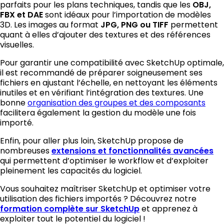
parfaits pour les plans techniques, tandis que les
OBJ,
sont idéaux pour l’importation de modèles
FBX et DAE
3D. Les images au format
permettent
JPG, PNG ou TIFF
quant à elles d’ajouter des textures et des références
visuelles.
Pour garantir une compatibilité avec SketchUp optimale,
il est recommandé de préparer soigneusement ses
fichiers en ajustant l’échelle, en nettoyant les éléments
inutiles et en vérifiant l’intégration des textures. Une
bonne
organisation des groupes et des composants
facilitera également la gestion du modèle une fois
importé.
Enfin, pour aller plus loin, SketchUp propose de
nombreuses
extensions et fonctionnalités avancées
qui permettent d’optimiser le workflow et d’exploiter
pleinement les capacités du logiciel.
Vous souhaitez maîtriser SketchUp et optimiser votre
utilisation des fichiers importés ? Découvrez notre
et apprenez à
formation complète sur SketchUp
exploiter tout le potentiel du logiciel !