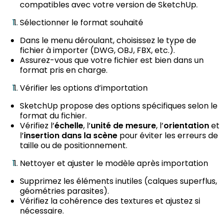
compatibles avec votre version de SketchUp.
Sélectionner le format souhaité
Dans le menu déroulant, choisissez le type de
fichier à importer (DWG, OBJ, FBX, etc.).
Assurez-vous que votre fichier est bien dans un
format pris en charge.
Vérifier les options d’importation
SketchUp propose des options spécifiques selon le
format du fichier.
Vérifiez l’
, l’
, l’
et
échelle
unité de mesure
orientation
l’
pour éviter les erreurs de
insertion dans la scène
taille ou de positionnement.
Nettoyer et ajuster le modèle après importation
Supprimez les éléments inutiles (calques superflus,
géométries parasites).
Vérifiez la cohérence des textures et ajustez si
nécessaire.