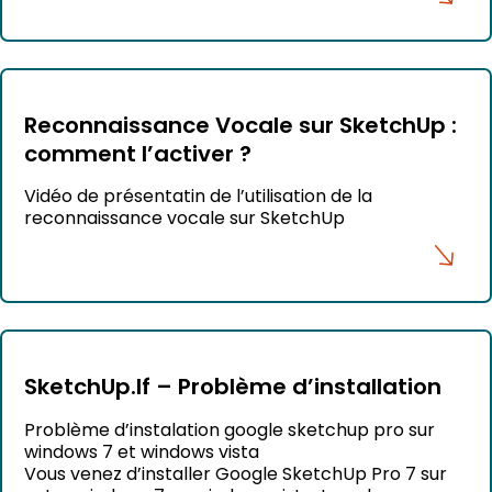
Reconnaissance Vocale sur SketchUp :
comment l’activer ?
Vidéo de présentatin de l’utilisation de la
reconnaissance vocale sur SketchUp
SketchUp.If – Problème d’installation
Problème d’instalation google sketchup pro sur
windows 7 et windows vista
Vous venez d’installer Google SketchUp Pro 7 sur