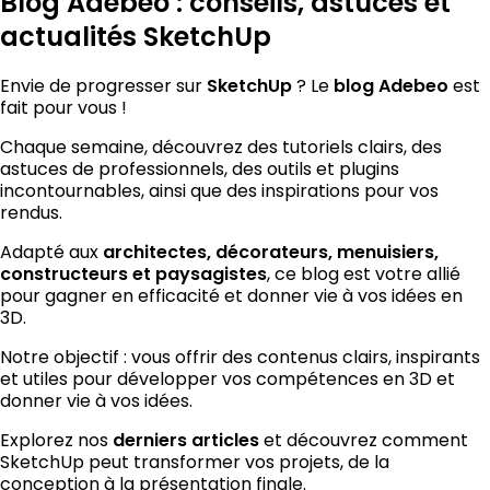
Blog Adebeo : conseils, astuces et
actualités SketchUp
Envie de progresser sur
? Le
est
SketchUp
blog Adebeo
fait pour vous !
Chaque semaine, découvrez des tutoriels clairs, des
astuces de professionnels, des outils et plugins
incontournables, ainsi que des inspirations pour vos
rendus.
Adapté aux
architectes, décorateurs, menuisiers,
, ce blog est votre allié
constructeurs et paysagistes
pour gagner en efficacité et donner vie à vos idées en
3D.
Notre objectif : vous offrir des contenus clairs, inspirants
et utiles pour développer vos compétences en 3D et
donner vie à vos idées.
Explorez nos
et découvrez comment
derniers articles
SketchUp peut transformer vos projets, de la
conception à la présentation finale.