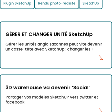
Plugin SketchUp
Rendu photo-réaliste
SketchUp
GÉRER ET CHANGER UNITÉ SketchUp
Gérer les unités anglo saxonnes peut vite devenir
un casse-tête avec SketchUp : changer les !
3D warehouse va devenir ‘Social’
Partager vos modèles SketchUP vers twitter et
facebook