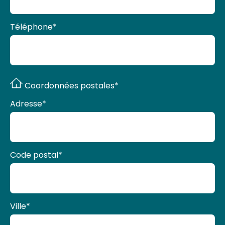
Téléphone
*
Coordonnées postales*
Adresse
*
Code postal
*
Ville
*