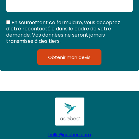
En soumettant ce formulaire, vous acceptez
d’être recontacté·e dans le cadre de votre
demande. Vos données ne seront jamais
transmises à des tiers.
Obtenir mon devis
hello@adebeo.com