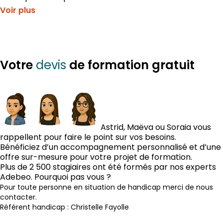
Voir plus
devis
Votre
de formation gratuit
Astrid, Maëva ou Soraia vous
rappellent pour faire le point sur vos besoins.
Bénéficiez d’un accompagnement personnalisé et d’une
offre sur-mesure pour votre projet de formation.
Plus de 2 500 stagiaires ont été formés par nos experts
Adebeo. Pourquoi pas vous ?
Pour toute personne en situation de handicap merci de nous
contacter.
Référent handicap : Christelle Fayolle