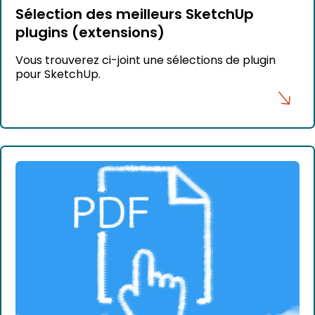
Sélection des meilleurs SketchUp
plugins (extensions)
Vous trouverez ci-joint une sélections de plugin
pour SketchUp.