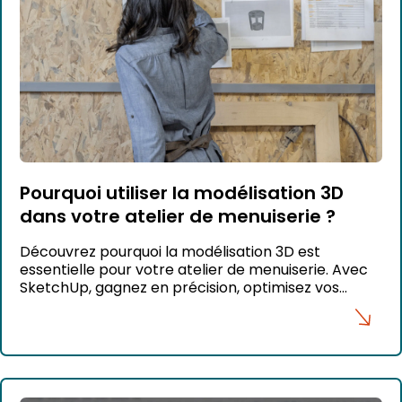
Pourquoi utiliser la modélisation 3D
dans votre atelier de menuiserie ?
Découvrez pourquoi la modélisation 3D est
essentielle pour votre atelier de menuiserie. Avec
SketchUp, gagnez en précision, optimisez vos
projets et collaborez efficacement.