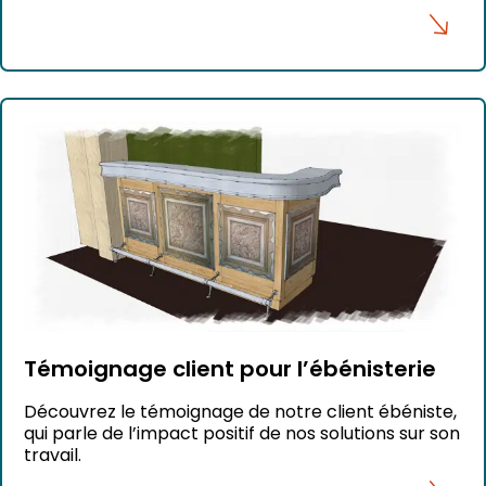
Témoignage client pour l’ébénisterie
Découvrez le témoignage de notre client ébéniste,
qui parle de l’impact positif de nos solutions sur son
travail.