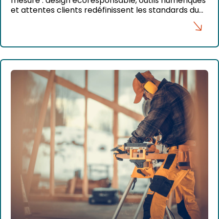
et attentes clients redéfinissent les standards du
marché.