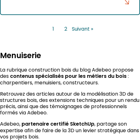
1
2
Suivant »
Menuiserie
La rubrique construction bois du blog Adebeo propose
des
contenus spécialisés pour les métiers du bois
:
charpentiers, menuisiers, constructeurs.
Retrouvez des articles autour de la modélisation 3D de
structures bois, des extensions techniques pour un rendu
précis, ainsi que des témoignages de professionnels
formés via Adebeo.
Adebeo,
partenaire certifié SketchUp
, partage son
expertise afin de faire de la 3D un levier stratégique dans
vos projets bois.