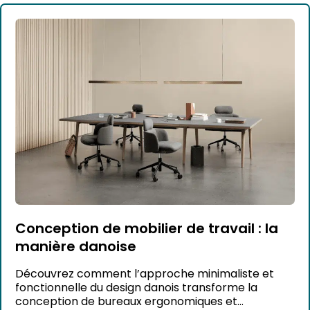
Conception de mobilier de travail : la
manière danoise
Découvrez comment l’approche minimaliste et
fonctionnelle du design danois transforme la
conception de bureaux ergonomiques et