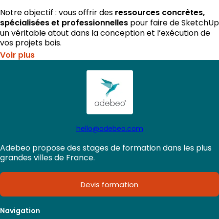
Notre objectif : vous offrir des
ressources concrètes,
spécialisées et professionnelles
pour faire de SketchUp
un véritable atout dans la conception et l’exécution de
vos projets bois.
Voir plus
hello@adebeo.com
Adebeo propose des stages de formation dans les plus
grandes villes de France.
Devis formation
Navigation