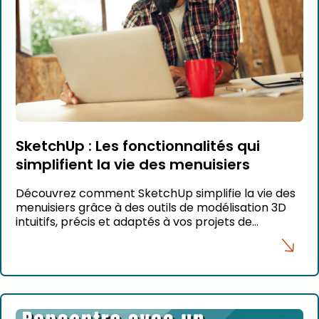
SketchUp : Les fonctionnalités qui
simplifient la vie des menuisiers
Découvrez comment SketchUp simplifie la vie des
menuisiers grâce à des outils de modélisation 3D
intuitifs, précis et adaptés à vos projets de
construction bois.