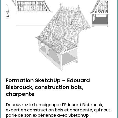
Formation SketchUp – Edouard
Bisbrouck, construction bois,
charpente
Découvrez le témoignage d’Edouard Bisbrouck,
expert en construction bois et charpente, qui nous
parle de son expérience avec SketchUp.