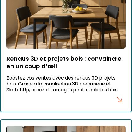
Rendus 3D et projets bois : convaincre
en un coup d’œil
Boostez vos ventes avec des rendus 3D projets
bois. Grâce à la visualisation 3D menuiserie et
SketchUp, créez des images photoréalistes bois
percutantes.