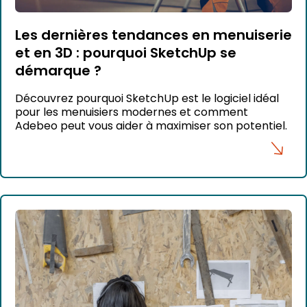
Les dernières tendances en menuiserie
et en 3D : pourquoi SketchUp se
démarque ?
Découvrez pourquoi SketchUp est le logiciel idéal
pour les menuisiers modernes et comment
Adebeo peut vous aider à maximiser son potentiel.