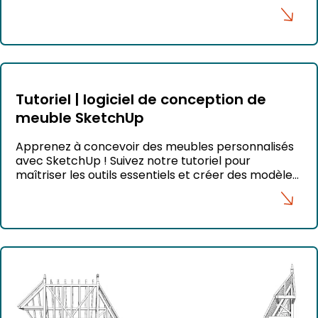
esthétiques.
Tutoriel | logiciel de conception de
meuble SketchUp
Apprenez à concevoir des meubles personnalisés
avec SketchUp ! Suivez notre tutoriel pour
maîtriser les outils essentiels et créer des modèles
3D précis.