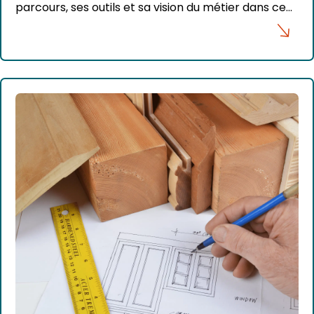
parcours, ses outils et sa vision du métier dans ce
témoignage inspirant.