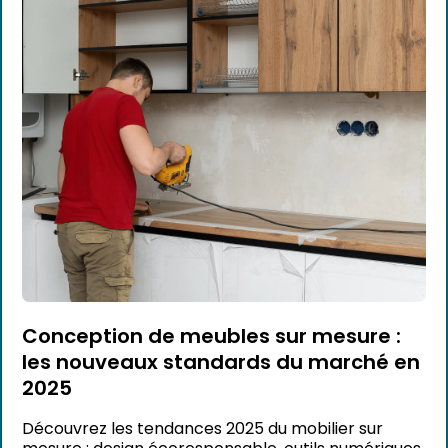
Conception de meubles sur mesure :
les nouveaux standards du marché en
2025
Découvrez les tendances 2025 du mobilier sur
mesure : design écoresponsable, outils numériques