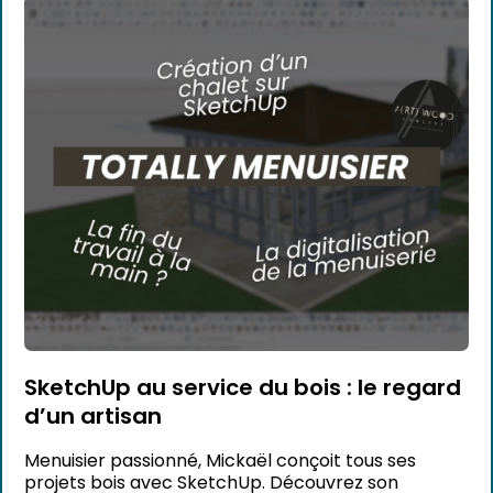
SketchUp au service du bois : le regard
d’un artisan
Menuisier passionné, Mickaël conçoit tous ses
projets bois avec SketchUp. Découvrez son