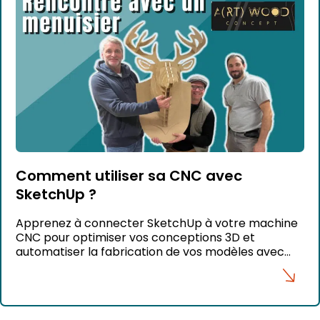
Comment utiliser sa CNC avec
SketchUp ?
Apprenez à connecter SketchUp à votre machine
CNC pour optimiser vos conceptions 3D et
automatiser la fabrication de vos modèles avec
précision et efficacité.