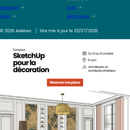
Espagne
Inde
Italie
Allemagne
© 2026 Adebeo
Site mis à jour le 23/07/2026