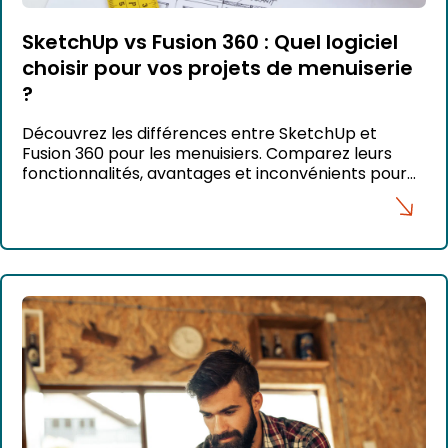
SketchUp vs Fusion 360 : Quel logiciel
choisir pour vos projets de menuiserie
?
Découvrez les différences entre SketchUp et
Fusion 360 pour les menuisiers. Comparez leurs
fonctionnalités, avantages et inconvénients pour
choisir le meilleur logiciel.