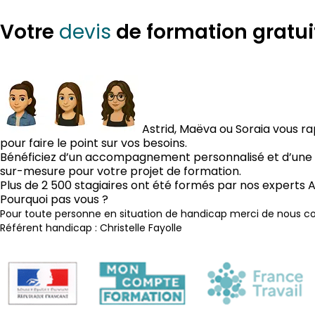
Votre
de formation gratui
devis
Astrid, Maëva ou Soraia vous r
pour faire le point sur vos besoins.
Bénéficiez d’un accompagnement personnalisé et d’une 
sur-mesure pour votre projet de formation.
Plus de 2 500 stagiaires ont été formés par nos experts 
Pourquoi pas vous ?
Pour toute personne en situation de handicap merci de nous co
Référent handicap : Christelle Fayolle