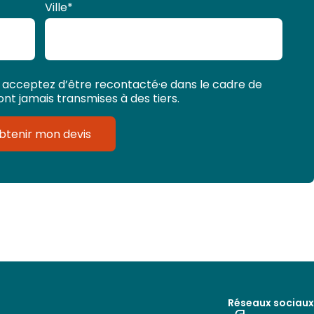
Ville
*
 acceptez d’être recontacté·e dans le cadre de
t jamais transmises à des tiers.
btenir mon devis
Réseaux sociaux