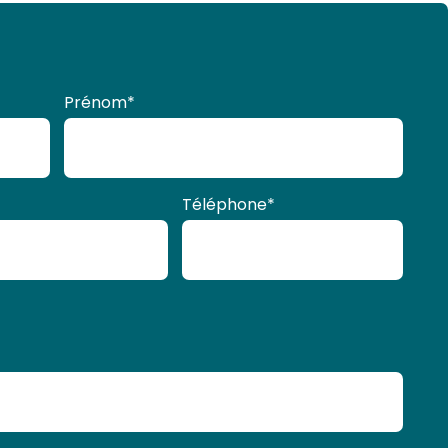
Prénom
*
Téléphone
*