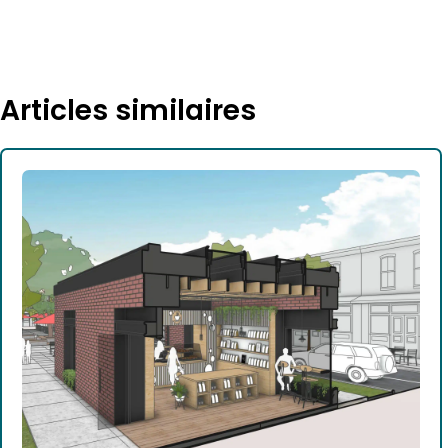
Articles similaires