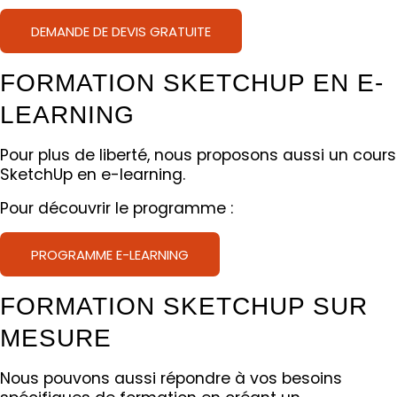
DEMANDE DE DEVIS GRATUITE
FORMATION SKETCHUP EN E-
LEARNING
Pour plus de liberté, nous proposons aussi un cours
SketchUp en e-learning.
Pour découvrir le programme :
PROGRAMME E-LEARNING
FORMATION SKETCHUP SUR
MESURE
Nous pouvons aussi répondre à vos besoins