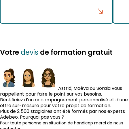
Votre
de formation gratuit
devis
Astrid, Maëva ou Soraia vous
rappellent pour faire le point sur vos besoins.
Bénéficiez d’un accompagnement personnalisé et d’une
offre sur-mesure pour votre projet de formation.
Plus de 2 500 stagiaires ont été formés par nos experts
Adebeo. Pourquoi pas vous ?
Pour toute personne en situation de handicap merci de nous
contacter.