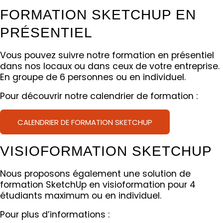
FORMATION SKETCHUP EN
PRÉSENTIEL
Vous pouvez suivre notre formation en présentiel
dans nos locaux ou dans ceux de votre entreprise.
En groupe de 6 personnes ou en individuel.
Pour découvrir notre calendrier de formation :
CALENDRIER DE FORMATION SKETCHUP
VISIOFORMATION SKETCHUP
Nous proposons également une solution de
formation SketchUp en visioformation pour 4
étudiants maximum ou en individuel.
Pour plus d’informations :