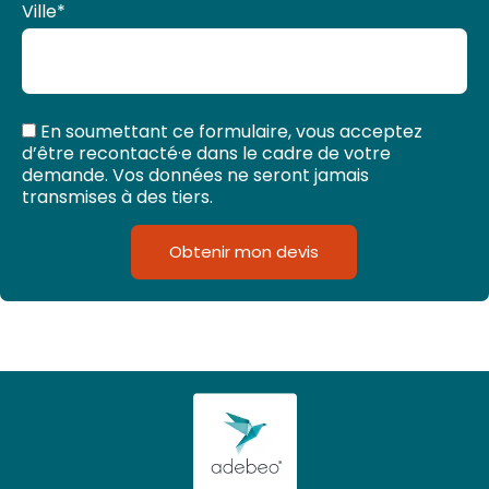
Ville
*
En soumettant ce formulaire, vous acceptez
d’être recontacté·e dans le cadre de votre
demande. Vos données ne seront jamais
transmises à des tiers.
Obtenir mon devis