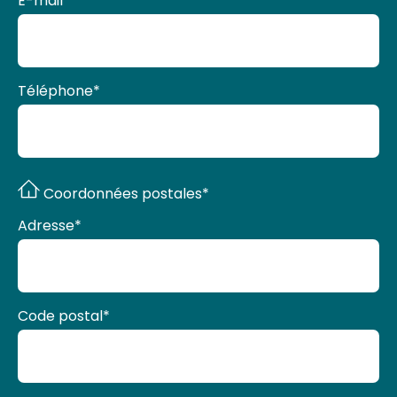
Téléphone
*
Coordonnées postales*
Adresse
*
Code postal
*