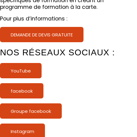
spécifiques de formation en créant un
programme de formation à la carte.
Pour plus d’informations :
DEMANDE DE DEVIS GRATUITE
NOS RÉSEAUX SOCIAUX :
YouTube
facebook
Groupe facebook
Instagram