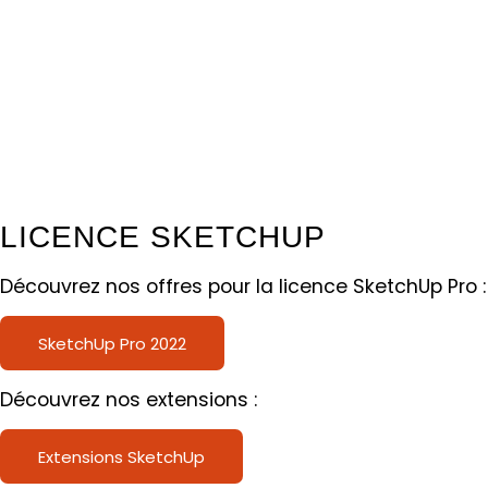
LICENCE SKETCHUP
Découvrez nos offres pour la licence SketchUp Pro :
SketchUp Pro 2022
Découvrez nos extensions :
Extensions SketchUp