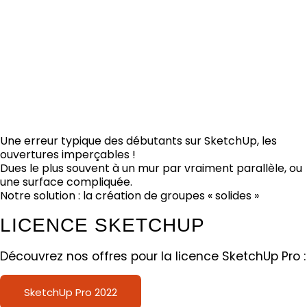
Une erreur typique des débutants sur SketchUp, les
ouvertures imperçables
!
Dues le plus souvent à un mur par vraiment parallèle, ou
une surface compliquée.
Notre solution : la création de groupes « solides »
LICENCE SKETCHUP
Découvrez nos offres pour la licence SketchUp Pro :
SketchUp Pro 2022