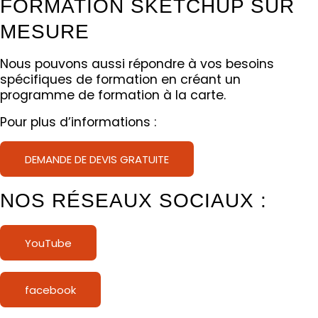
FORMATION SKETCHUP SUR
MESURE
Nous pouvons aussi répondre à vos besoins
spécifiques de formation en créant un
programme de formation à la carte.
Pour plus d’informations :
DEMANDE DE DEVIS GRATUITE
NOS RÉSEAUX SOCIAUX :
YouTube
facebook