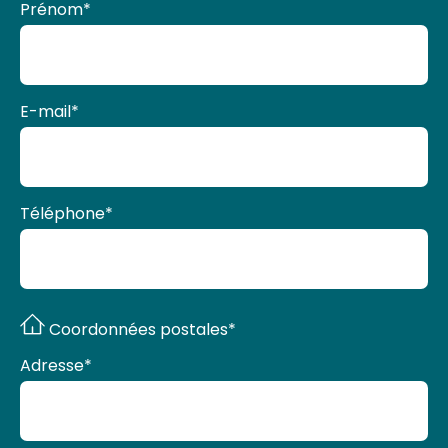
Prénom
*
E-mail
*
Téléphone
*
Coordonnées postales*
Adresse
*