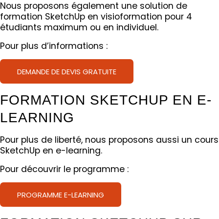
Nous proposons également une solution de
formation SketchUp en visioformation pour 4
étudiants maximum ou en individuel.
Pour plus d’informations :
DEMANDE DE DEVIS GRATUITE
FORMATION SKETCHUP EN E-
LEARNING
Pour plus de liberté, nous proposons aussi un cours
SketchUp en e-learning.
Pour découvrir le programme :
PROGRAMME E-LEARNING