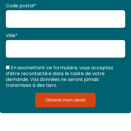
Code postal
*
Ville
*
En soumettant ce formulaire, vous acceptez
d’être recontacté·e dans le cadre de votre
demande. Vos données ne seront jamais
transmises à des tiers.
Obtenir mon devis