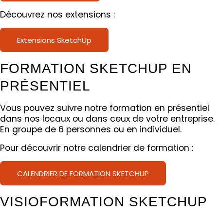
Découvrez nos extensions :
Extensions SketchUp
FORMATION SKETCHUP EN
PRÉSENTIEL
Vous pouvez suivre notre formation en présentiel
dans nos locaux ou dans ceux de votre entreprise.
En groupe de 6 personnes ou en individuel.
Pour découvrir notre calendrier de formation :
CALENDRIER DE FORMATION SKETCHUP
VISIOFORMATION SKETCHUP