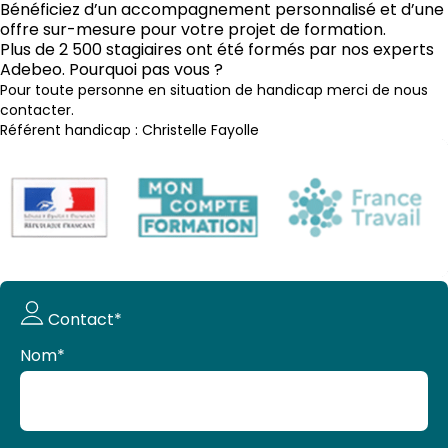
Bénéficiez d’un accompagnement personnalisé et d’une
offre sur-mesure pour votre projet de formation.
Plus de 2 500 stagiaires ont été formés par nos experts
Adebeo. Pourquoi pas vous ?
Pour toute personne en situation de handicap merci de nous
contacter.
Référent handicap : Christelle Fayolle
Demande
Contact*
de devis
Nom
*