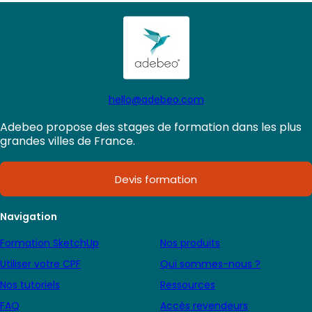
hello@adebeo.com
Adebeo propose des stages de formation dans les plus
grandes villes de France.
Devis formation
Navigation
Formation SketchUp
Nos produits
Utiliser votre CPF
Qui sommes-nous ?
Nos tutoriels
Ressources
FAQ
Accès revendeurs