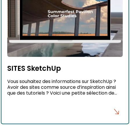
SITES SketchUp
Vous souhaitez des informations sur SketchUp ?
Avoir des sites comme source d’inspiration ainsi
que des tutoriels ? Voici une petite sélection de
sites concernant SketchUp.