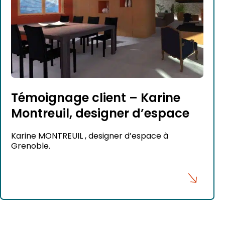
Témoignage client – Karine
Montreuil, designer d’espace
Karine MONTREUIL , designer d’espace à
Grenoble.