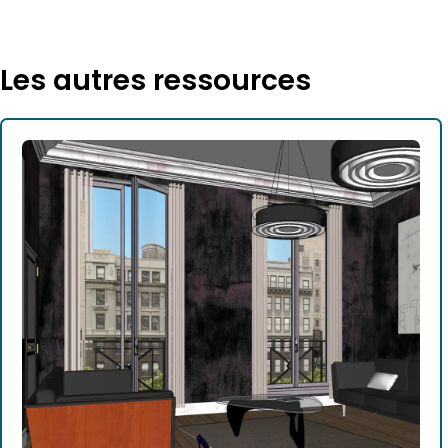
Les autres ressources