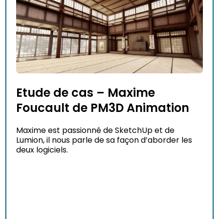
Etude de cas – Maxime
Foucault de PM3D Animation
Maxime est passionné de SketchUp et de
Lumion, il nous parle de sa façon d’aborder les
deux logiciels.