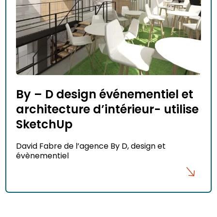
By – D design événementiel et
architecture d’intérieur- utilise
SketchUp
David Fabre de l’agence By D, design et
évènementiel