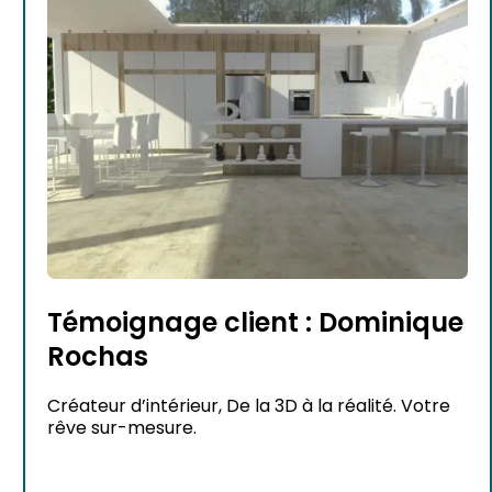
Témoignage client : Dominique
Rochas
Créateur d’intérieur, De la 3D à la réalité. Votre
rêve sur-mesure.