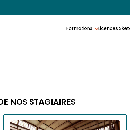
Formations
Licences Ske
DE NOS STAGIAIRES