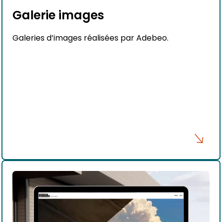
Galerie images
Galeries d’images réalisées par Adebeo.