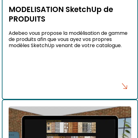
MODELISATION SketchUp de
PRODUITS
Adebeo vous propose la modélisation de gamme
de produits afin que vous ayez vos propres
modèles SketchUp venant de votre catalogue.