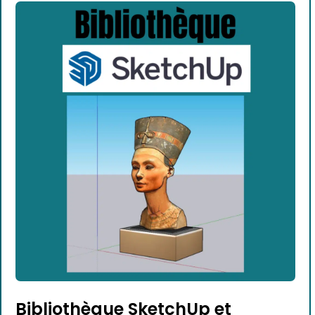
Bibliothèque SketchUp et