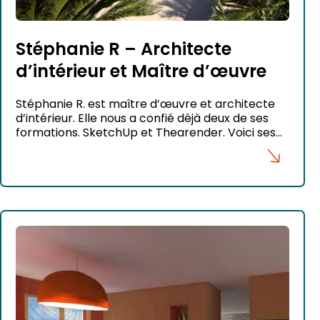
Stéphanie R – Architecte
d’intérieur et Maître d’œuvre
Stéphanie R. est maître d’œuvre et architecte
d’intérieur. Elle nous a confié déjà deux de ses
formations. SketchUp et Thearender. Voici ses
créations :