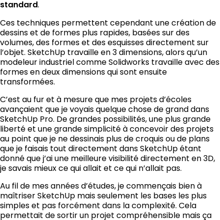
standard
.
Ces techniques permettent cependant une création de
dessins et de formes plus rapides, basées sur des
volumes, des formes et des esquisses directement sur
l’objet. SketchUp travaille en 3 dimensions, alors qu’un
modeleur industriel comme Solidworks travaille avec des
formes en deux dimensions qui sont ensuite
transformées.
C’est au fur et à mesure que mes projets d’écoles
avançaient que je voyais quelque chose de grand dans
SketchUp Pro. De grandes possibilités, une plus grande
liberté et une grande simplicité à concevoir des projets
au point que je ne dessinais plus de croquis ou de plans
que je faisais tout directement dans SketchUp étant
donné que j’ai une meilleure visibilité directement en 3D,
je savais mieux ce qui allait et ce qui n’allait pas.
Au fil de mes années d’études, je commençais bien à
maîtriser SketchUp mais seulement les bases les plus
simples et pas forcément dans la complexité. Cela
permettait de sortir un projet compréhensible mais ça