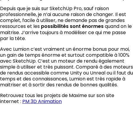
Depuis que je suis sur
SketchUp Pro
, sauf raison
professionnelle, je n’ai aucune raison de changer. Il est
complet, facile à utiliser, ne demande pas de grandes
ressources et les
possibilités sont énormes
quand on le
maitrise. J’arrive toujours à modéliser ce qui me passe
par la tête.
Avec Lumion c’est vraiment un énorme bonus pour moi,
un gain de temps énorme et surtout compatible à 100%
avec SketchUp. C’est un moteur de rendu également
simple à utiliser et très puissant. Comparé à des moteurs
de rendus accessible comme Unity ou Unreal ou il faut du
temps et des connaissances, Lumion est très rapide à
maitriser et à sortir des rendus de bonnes qualités.
Retrouvez tous les projets de Maxime sur son site
internet :
PM 3D Animation