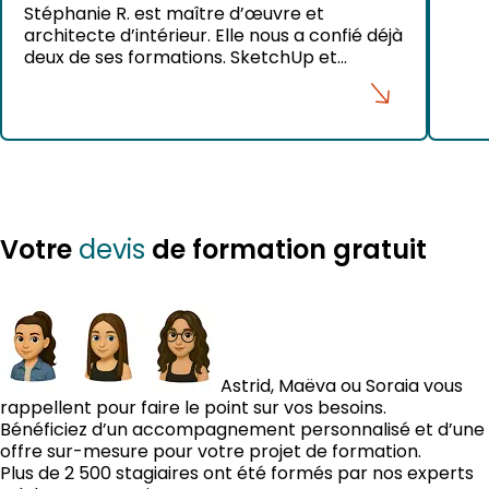
Stéphanie R. est maître d’œuvre et
architecte d’intérieur. Elle nous a confié déjà
deux de ses formations. SketchUp et
Thearender. Voici ses créations :
Votre
de formation gratuit
devis
Astrid, Maëva ou Soraia vous
rappellent pour faire le point sur vos besoins.
Bénéficiez d’un accompagnement personnalisé et d’une
offre sur-mesure pour votre projet de formation.
Plus de 2 500 stagiaires ont été formés par nos experts