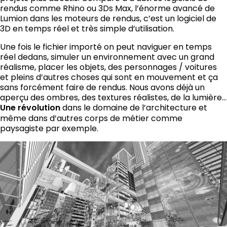
rendus comme Rhino ou 3Ds Max, l’énorme avancé de
Lumion dans les moteurs de rendus, c’est un logiciel de
3D en temps réel et très simple d’utilisation.
Une fois le fichier importé on peut naviguer en temps
réel dedans, simuler un environnement avec un grand
réalisme, placer les objets, des personnages / voitures
et pleins d’autres choses qui sont en mouvement et ça
sans forcément faire de rendus. Nous avons déjà un
aperçu des ombres, des textures réalistes, de la lumière…
Une révolution
dans le domaine de l’architecture et
même dans d’autres corps de métier comme
paysagiste par exemple.