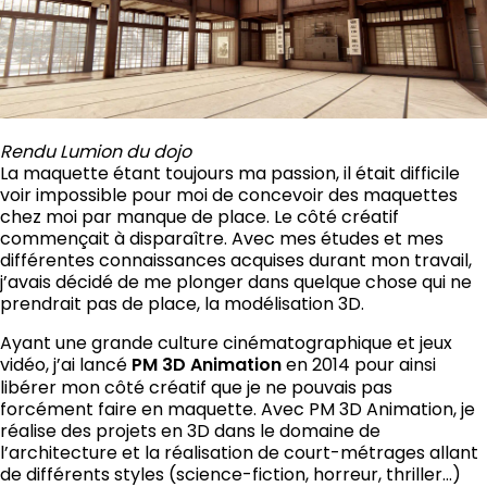
Rendu Lumion du dojo
La maquette étant toujours ma passion, il était difficile
voir impossible pour moi de concevoir des maquettes
chez moi par manque de place. Le côté créatif
commençait à disparaître. Avec mes études et mes
différentes connaissances acquises durant mon travail,
j’avais décidé de me plonger dans quelque chose qui ne
prendrait pas de place,
la modélisation 3D.
Ayant une grande culture cinématographique et jeux
vidéo, j’ai lancé
PM 3D Animation
en 2014 pour ainsi
libérer mon côté créatif que je ne pouvais pas
forcément faire en maquette. Avec PM 3D Animation, je
réalise des projets en 3D dans le domaine de
l’architecture et la réalisation de court-métrages allant
de différents styles (science-fiction, horreur, thriller…)