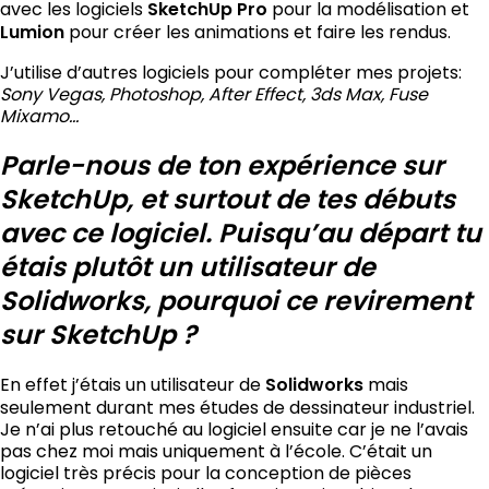
avec les logiciels
SketchUp Pro
pour la modélisation et
Lumion
pour créer les animations et faire les rendus.
J’utilise d’autres logiciels pour compléter mes projets:
Sony Vegas, Photoshop, After Effect, 3ds Max, Fuse
Mixamo…
Parle-nous de ton expérience sur
SketchUp, et surtout de tes débuts
avec ce logiciel. Puisqu’au départ tu
étais plutôt un utilisateur de
Solidworks, pourquoi ce revirement
sur SketchUp ?
En effet j’étais un utilisateur de
Solidworks
mais
seulement durant mes études de dessinateur industriel.
Je n’ai plus retouché au logiciel ensuite car je ne l’avais
pas chez moi mais uniquement à l’école. C’était un
logiciel très précis pour la conception de pièces