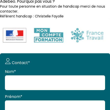
Adebeo. Pourquoi pas vous ?
Pour toute personne en situation de handicap merci de nous
contacter.
Référent handicap : Christelle Fayolle
Demande
Contact*
de devis
Nom
*
Prénom
*