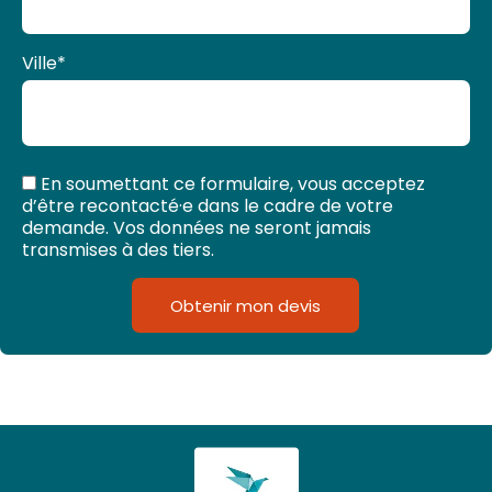
Ville
*
En soumettant ce formulaire, vous acceptez
d’être recontacté·e dans le cadre de votre
demande. Vos données ne seront jamais
transmises à des tiers.
Obtenir mon devis