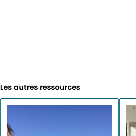
Les autres ressources