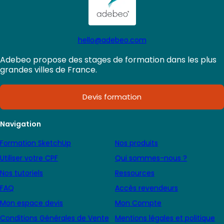
hello@adebeo.com
Adebeo propose des stages de formation dans les plus
grandes villes de France.
Devis formation
Navigation
Formation SketchUp
Nos produits
Utiliser votre CPF
Qui sommes-nous ?
Nos tutoriels
Ressources
FAQ
Accès revendeurs
Mon espace devis
Mon Compte
Conditions Générales de Vente
Mentions légales et politique