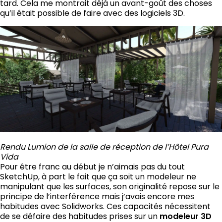
tard. Cela me montrait déjà un avant-goût des choses
qu’il était possible de faire avec des logiciels 3D.
Rendu Lumion de la salle de réception de l’Hôtel Pura
Vida
Pour être franc au début je n’aimais pas du tout
SketchUp, à part le fait que ça soit un modeleur ne
manipulant que les surfaces, son originalité repose sur le
principe de l’interférence mais j’avais encore mes
habitudes avec Solidworks. Ces capacités nécessitent
de se défaire des habitudes prises sur un
modeleur 3D