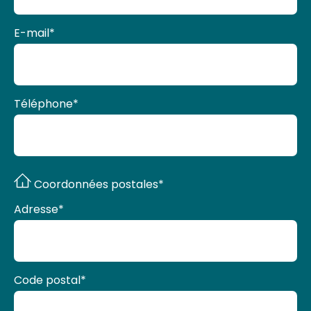
E-mail
*
Téléphone
*
Coordonnées postales*
Adresse
*
Code postal
*