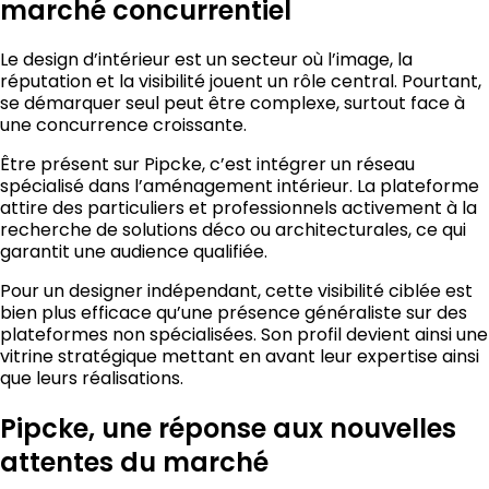
marché concurrentiel
Le design d’intérieur est un secteur où l’image, la
réputation et la visibilité jouent un rôle central. Pourtant,
se démarquer seul peut être complexe, surtout face à
une concurrence croissante.
Être présent sur Pipcke, c’est intégrer un réseau
spécialisé dans l’aménagement intérieur. La plateforme
attire des particuliers et professionnels activement à la
recherche de solutions déco ou architecturales, ce qui
garantit une audience qualifiée.
Pour un designer indépendant, cette visibilité ciblée est
bien plus efficace qu’une présence généraliste sur des
plateformes non spécialisées. Son profil devient ainsi une
vitrine stratégique mettant en avant leur expertise ainsi
que leurs réalisations.
Pipcke, une réponse aux nouvelles
attentes du marché