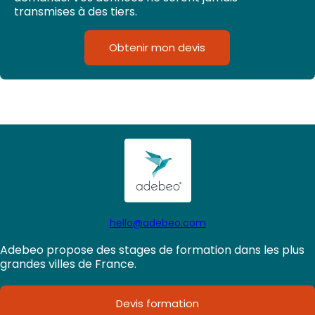
transmises à des tiers.
Obtenir mon devis
hello@adebeo.com
Adebeo propose des stages de formation dans les plus
grandes villes de France.
Devis formation