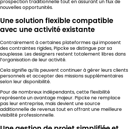
prospection traditionnelle tout en assurant un flux de
nouvelles opportunités.
Une solution flexible compatible
avec une activité existante
Contrairement à certaines plateformes qui imposent
des contraintes rigides, Pipcke se distingue par sa
souplesse. Les designers restent totalement libres dans
l’organisation de leur activité.
Cela signifie qu’ils peuvent continuer à gérer leurs clients
personnels et accepter des missions supplémentaires
selon leur disponibilité.
Pour de nombreux indépendants, cette flexibilité
représente un avantage majeur. Pipcke ne remplace
pas leur entreprise, mais devient une source
additionnelle de revenus tout en offrant une meilleure
visibilité professionnelle.
Une gestion de projet simplifiée et