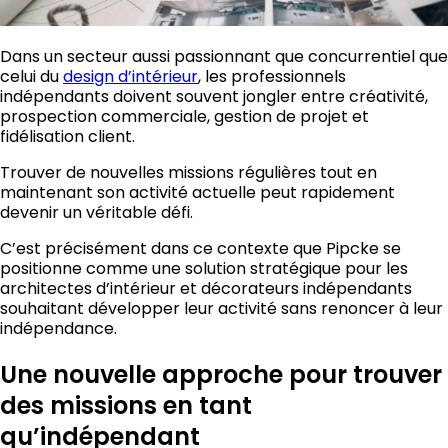
Dans un secteur aussi passionnant que concurrentiel que
celui du
design d’intérieur
, les professionnels
indépendants doivent souvent jongler entre créativité,
prospection commerciale, gestion de projet et
fidélisation client.
Trouver de nouvelles missions régulières tout en
maintenant son activité actuelle peut rapidement
devenir un véritable défi.
C’est précisément dans ce contexte que Pipcke se
positionne comme une solution stratégique pour les
architectes d’intérieur et décorateurs indépendants
souhaitant développer leur activité sans renoncer à leur
indépendance.
Une nouvelle approche pour trouver
des missions en tant
qu’indépendant