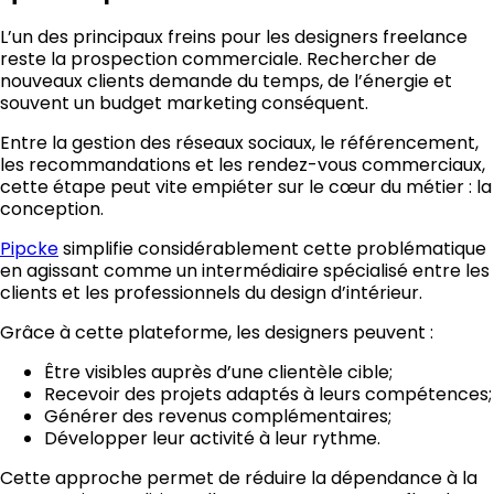
L’un des principaux freins pour les designers freelance
reste la prospection commerciale. Rechercher de
nouveaux clients demande du temps, de l’énergie et
souvent un budget marketing conséquent.
Entre la gestion des réseaux sociaux, le référencement,
les recommandations et les rendez-vous commerciaux,
cette étape peut vite empiéter sur le cœur du métier : la
conception.
Pipcke
simplifie considérablement cette problématique
en agissant comme un intermédiaire spécialisé entre les
clients et les professionnels du design d’intérieur.
Grâce à cette plateforme, les designers peuvent :
Être visibles auprès d’une clientèle cible;
Recevoir des projets adaptés à leurs compétences;
Générer des revenus complémentaires;
Développer leur activité à leur rythme.
Cette approche permet de réduire la dépendance à la