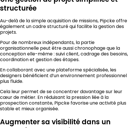
structurée
Au-delà de la simple acquisition de missions, Pipcke offre
également un cadre structuré qui facilite la gestion des
projets.
Pour de nombreux indépendants, la partie
organisationnelle peut être aussi chronophage que la
conception elle-même : suivi client, cadrage des besoins,
coordination et gestion des étapes.
En collaborant avec une plateforme spécialisée, les
designers bénéficient d’un environnement professionnel
plus fluide.
Cela leur permet de se concentrer davantage sur leur
cœur de métier. En réduisant la pression liée à la
prospection constante, Pipcke favorise une activité plus
stable et mieux organisée.
Augmenter sa visibilité dans un