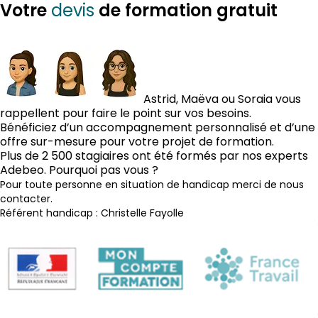
devis
Votre
de formation gratuit
Astrid, Maëva ou Soraia vous
rappellent pour faire le point sur vos besoins.
Bénéficiez d’un accompagnement personnalisé et d’une
offre sur-mesure pour votre projet de formation.
Plus de 2 500 stagiaires ont été formés par nos experts
Adebeo. Pourquoi pas vous ?
Pour toute personne en situation de handicap merci de nous
contacter.
Référent handicap : Christelle Fayolle