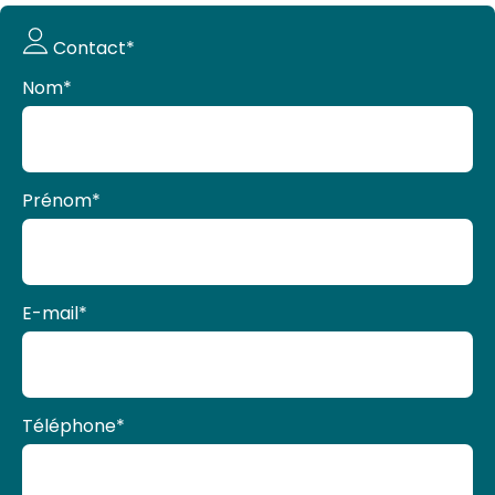
Demande
Contact*
de devis
Nom
*
Prénom
*
E-mail
*
Téléphone
*