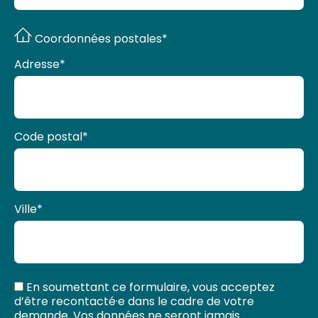
Coordonnées postales*
Adresse
*
Code postal
*
Ville
*
En soumettant ce formulaire, vous acceptez
d’être recontacté·e dans le cadre de votre
demande. Vos données ne seront jamais