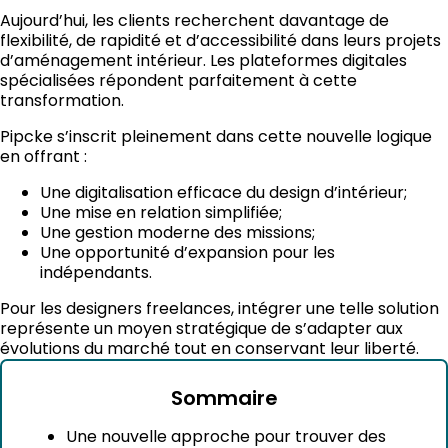
Aujourd’hui, les clients recherchent davantage de
flexibilité, de rapidité et d’accessibilité dans leurs projets
d’aménagement intérieur. Les plateformes digitales
spécialisées répondent parfaitement à cette
transformation.
Pipcke s’inscrit pleinement dans cette nouvelle logique
en offrant :
Une digitalisation efficace du design d’intérieur;
Une mise en relation simplifiée;
Une gestion moderne des missions;
Une opportunité d’expansion pour les
indépendants.
Pour les designers freelances, intégrer une telle solution
représente un moyen stratégique de s’adapter aux
évolutions du marché tout en conservant leur liberté.
Sommaire
Une nouvelle approche pour trouver des