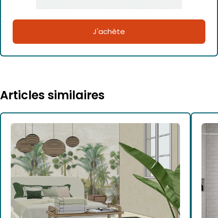
J'achète
Articles similaires