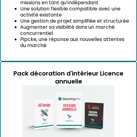
missions en tant qu’indépendant
Une solution flexible compatible avec une
activité existante
Une gestion de projet simplifiée et structurée
Augmenter sa visibilité dans un marché
concurrentiel
Pipcke, une réponse aux nouvelles attentes
du marché
Pack décoration d'intérieur Licence
annuelle