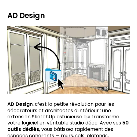
AD Design
AD Design
, c’est la petite révolution pour les
décorateurs et architectes d’intérieur : une
extension SketchUp astucieuse qui transforme
votre logiciel en véritable studio déco. Avec ses
50
outils dédiés
, vous bâtissez rapidement des
espaces cohérents — murs, sols, plafonds,