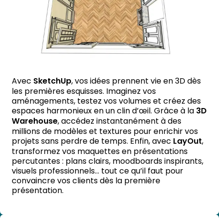
Avec
SketchUp
, vos idées prennent vie en 3D dès
les premières esquisses. Imaginez vos
aménagements, testez vos volumes et créez des
espaces harmonieux en un clin d’œil. Grâce à la
3D
Warehouse
, accédez instantanément à des
millions de modèles et textures pour enrichir vos
projets sans perdre de temps. Enfin, avec
LayOut
,
transformez vos maquettes en présentations
percutantes : plans clairs, moodboards inspirants,
visuels professionnels… tout ce qu’il faut pour
convaincre vos clients dès la première
présentation.