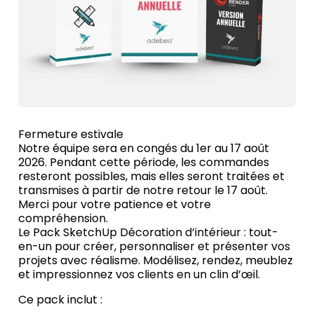
Fermeture estivale
Notre équipe sera en congés du 1er au 17 août
2026. Pendant cette période, les commandes
resteront possibles, mais elles seront traitées et
transmises à partir de notre retour le 17 août.
Merci pour votre patience et votre
compréhension.
Le Pack SketchUp Décoration d’intérieur : tout-
en-un pour créer, personnaliser et présenter vos
projets avec réalisme. Modélisez, rendez, meublez
et impressionnez vos clients en un clin d’œil.
Ce pack inclut :