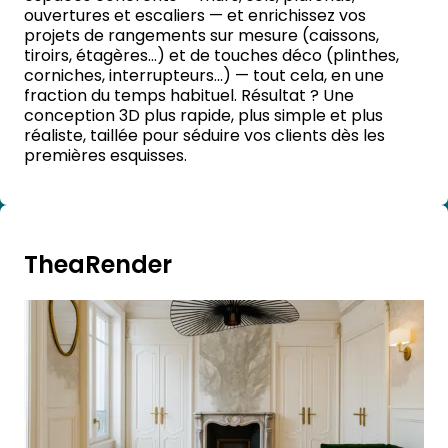
ouvertures et escaliers — et enrichissez vos
projets de rangements sur mesure (caissons,
tiroirs, étagères…) et de touches déco (plinthes,
corniches, interrupteurs…) — tout cela, en une
fraction du temps habituel. Résultat ? Une
conception 3D plus rapide, plus simple et plus
réaliste, taillée pour séduire vos clients dès les
premières esquisses.
TheaRender