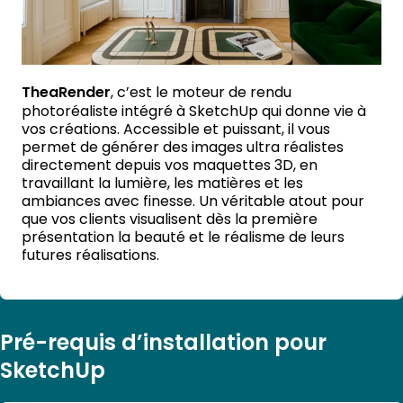
TheaRender
, c’est le moteur de rendu
photoréaliste intégré à SketchUp qui donne vie à
vos créations. Accessible et puissant, il vous
permet de générer des images ultra réalistes
directement depuis vos maquettes 3D, en
travaillant la lumière, les matières et les
ambiances avec finesse. Un véritable atout pour
que vos clients visualisent dès la première
présentation la beauté et le réalisme de leurs
futures réalisations.
Pré-requis d’installation pour
SketchUp