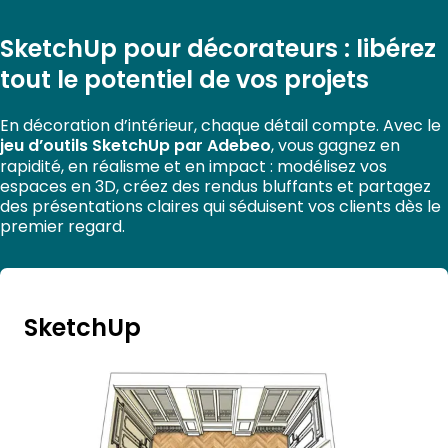
SketchUp pour décorateurs : libérez
tout le potentiel de vos projets
En décoration d’intérieur, chaque détail compte. Avec le
jeu d’outils SketchUp par Adebeo
, vous gagnez en
rapidité, en réalisme et en impact : modélisez vos
espaces en 3D, créez des rendus bluffants et partagez
des présentations claires qui séduisent vos clients dès le
premier regard.
SketchUp