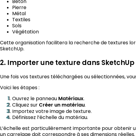
Béton
Pierre
Métal
Textiles
Sols
Végétation
Cette organisation facilitera la recherche de textures lor
SketchUp.
2. Importer une texture dans SketchUp
Une fois vos textures téléchargées ou sélectionnées, vo
Voici les étapes :
Ouvrez le panneau
Matériaux
.
Cliquez sur
Créer un matériau
.
Importez votre image de texture.
Définissez l’échelle du matériau.
L’échelle est particulièrement importante pour obtenir u
un carrelage doit correspondre à ses dimensions réelles.