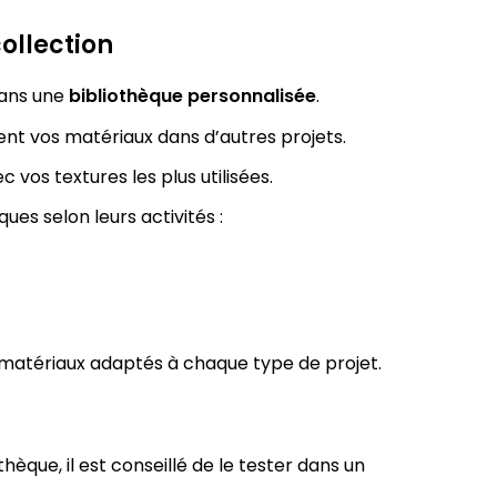
ollection
dans une
bibliothèque personnalisée
.
nt vos matériaux dans d’autres projets.
 vos textures les plus utilisées.
es selon leurs activités :
matériaux adaptés à chaque type de projet.
hèque, il est conseillé de le tester dans un