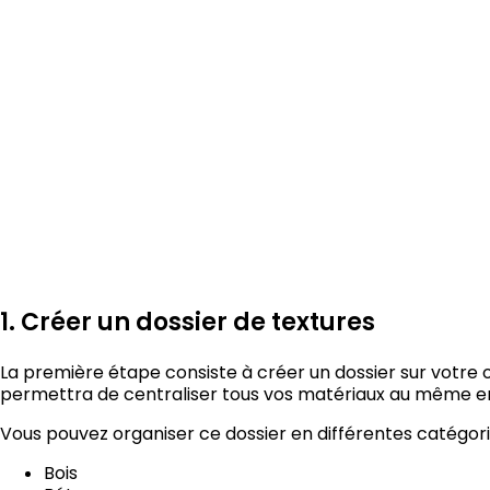
1. Créer un dossier de textures
La première étape consiste à créer un dossier sur votre o
permettra de centraliser tous vos matériaux au même en
Vous pouvez organiser ce dossier en différentes catégori
Bois