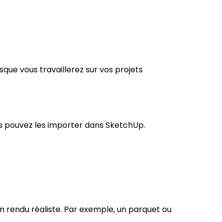
sque vous travaillerez sur vos projets
us pouvez les importer dans SketchUp.
n rendu réaliste. Par exemple, un parquet ou