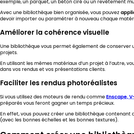
exemple, un parquet, un béton ciré ou un revêtement mu
Avec une bibliothèque bien organisée, vous pouvez
appli
devoir importer ou paramétrer à nouveau chaque matéri
Améliorer la cohérence visuelle
Une bibliothèque vous permet également de conserver
projets.
En utilisant les mêmes matériaux d’un projet à l’autre,
dans vos rendus et vos présentations clients.
Faciliter les rendus photoréalistes
Si vous utilisez des moteurs de rendu comme
Enscape, V
préparés vous feront gagner un temps précieux.
En effet, vous pouvez créer une bibliothèque contenant 
(avec les bonnes échelles et les bonnes textures).