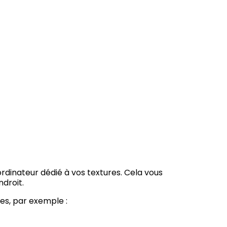
rdinateur dédié à vos textures. Cela vous
droit.
es, par exemple :