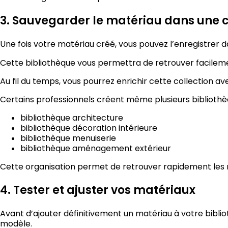
3. Sauvegarder le matériau dans une c
Une fois votre matériau créé, vous pouvez l’enregistrer 
Cette bibliothèque vous permettra de retrouver facileme
Au fil du temps, vous pourrez enrichir cette collection avec
Certains professionnels créent même plusieurs bibliothèqu
bibliothèque architecture
bibliothèque décoration intérieure
bibliothèque menuiserie
bibliothèque aménagement extérieur
Cette organisation permet de retrouver rapidement les 
4. Tester et ajuster vos matériaux
Avant d’ajouter définitivement un matériau à votre bibliot
modèle.