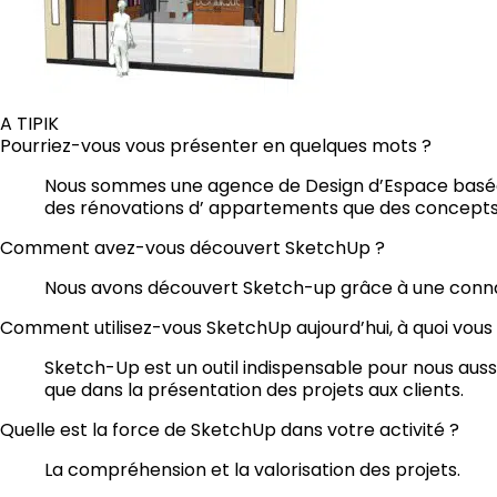
A TIPIK
Pourriez-vous vous présenter en quelques mots ?
Nous sommes une agence de Design d’Espace basée à
des rénovations d’ appartements que des concept
Comment avez-vous découvert SketchUp ?
Nous avons découvert Sketch-up grâce à une connaiss
Comment utilisez-vous SketchUp aujourd’hui, à quoi vous s
Sketch-Up est un outil indispensable pour nous aus
que dans la présentation des projets aux clients.
Quelle est la force de SketchUp dans votre activité ?
La compréhension et la valorisation des projets.