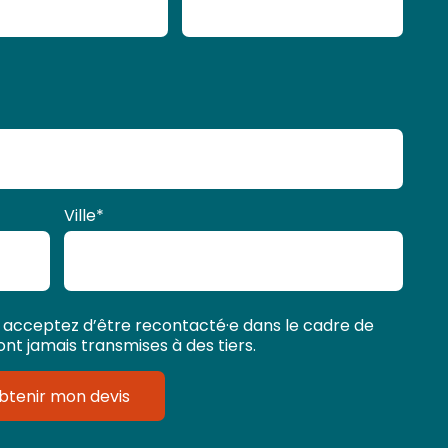
Ville
*
 acceptez d’être recontacté·e dans le cadre de
t jamais transmises à des tiers.
btenir mon devis