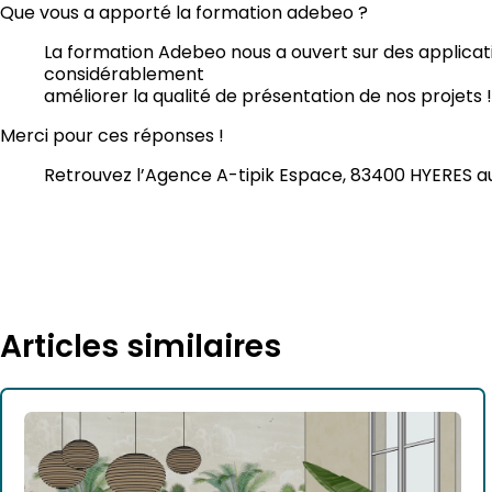
Que vous a apporté la formation adebeo ?
La formation Adebeo nous a ouvert sur des applicati
considérablement
améliorer la qualité de présentation de nos projets !
Merci pour ces réponses !
Retrouvez l’Agence A-tipik Espace, 83400 HYERES a
Articles similaires