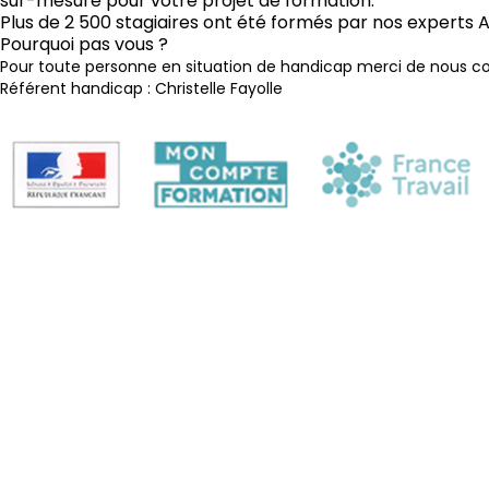
Plus de 2 500 stagiaires ont été formés par nos experts 
Pourquoi pas vous ?
Pour toute personne en situation de handicap merci de nous co
Référent handicap : Christelle Fayolle