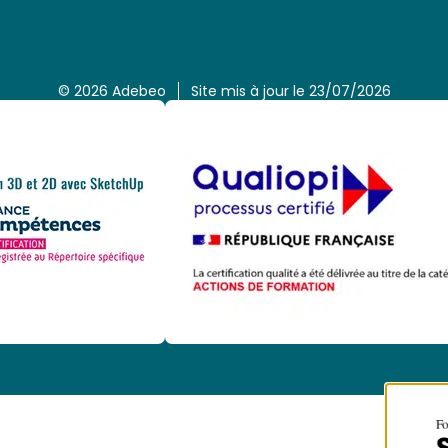
© 2026 Adebeo
Site mis à jour le 23/07/2026