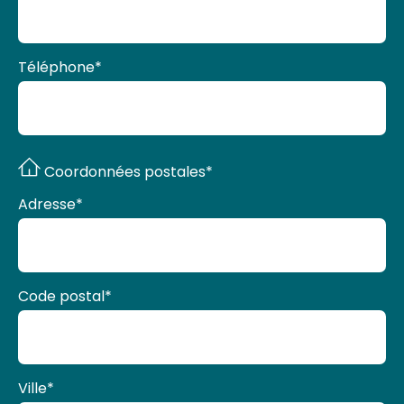
Téléphone
*
Coordonnées postales*
Adresse
*
Code postal
*
Ville
*