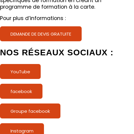
spécifiques de formation en créant un
programme de formation à la carte.
Pour plus d’informations :
DEMANDE DE DEVIS GRATUITE
NOS RÉSEAUX SOCIAUX :
YouTube
facebook
Groupe facebook
Instagram