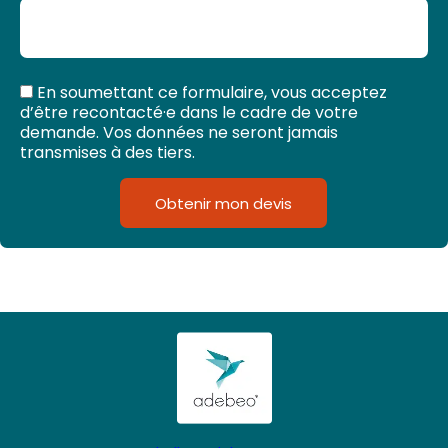
En soumettant ce formulaire, vous acceptez
d’être recontacté·e dans le cadre de votre
demande. Vos données ne seront jamais
transmises à des tiers.
Obtenir mon devis