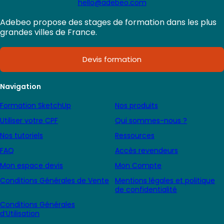
hello@adebeo.com
Adebeo propose des stages de formation dans les plus
grandes villes de France.
Devis formation
Navigation
Formation SketchUp
Nos produits
Utiliser votre CPF
Qui sommes-nous ?
Nos tutoriels
Ressources
FAQ
Accès revendeurs
Mon espace devis
Mon Compte
Conditions Générales de Vente
Mentions légales et politique
de confidentialité
Conditions Générales
d’Utilisation