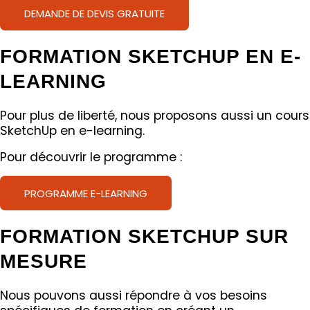
DEMANDE DE DEVIS GRATUITE
FORMATION SKETCHUP EN E-
LEARNING
Pour plus de liberté, nous proposons aussi un cours
SketchUp en e-learning.
Pour découvrir le programme :
PROGRAMME E-LEARNING
FORMATION SKETCHUP SUR
MESURE
Nous pouvons aussi répondre à vos besoins