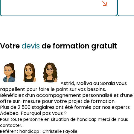
Votre
de formation gratuit
devis
Astrid, Maëva ou Soraia vous
rappellent pour faire le point sur vos besoins.
Bénéficiez d’un accompagnement personnalisé et d’une
offre sur-mesure pour votre projet de formation.
Plus de 2 500 stagiaires ont été formés par nos experts
Adebeo. Pourquoi pas vous ?
Pour toute personne en situation de handicap merci de nous
contacter.
Référent handicap : Christelle Fayolle