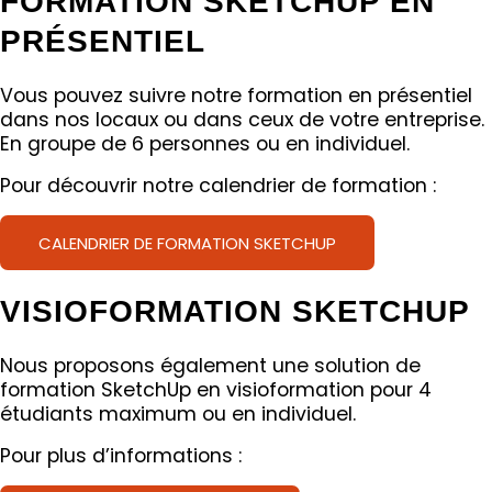
FORMATION SKETCHUP EN
PRÉSENTIEL
Vous pouvez suivre notre formation en présentiel
dans nos locaux ou dans ceux de votre entreprise.
En groupe de 6 personnes ou en individuel.
Pour découvrir notre calendrier de formation :
CALENDRIER DE FORMATION SKETCHUP
VISIOFORMATION SKETCHUP
Nous proposons également une solution de
formation SketchUp en visioformation pour 4
étudiants maximum ou en individuel.
Pour plus d’informations :