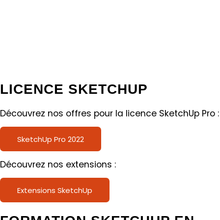
LICENCE SKETCHUP
Découvrez nos offres pour la licence SketchUp Pro :
SketchUp Pro 2022
Découvrez nos extensions :
Extensions SketchUp