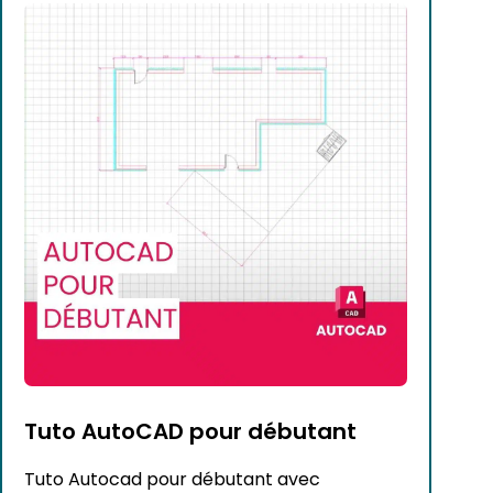
Tuto AutoCAD pour débutant
Tuto Autocad pour débutant avec