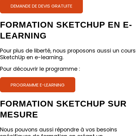
DEMANDE DE DEVIS GRATUITE
FORMATION SKETCHUP EN E-
LEARNING
Pour plus de liberté, nous proposons aussi un cours
SketchUp en e-learning.
Pour découvrir le programme :
PROGRAMME E-LEARNING
FORMATION SKETCHUP SUR
MESURE
Nous pouvons aussi répondre à vos besoins