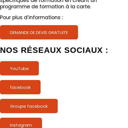
spécifiques de formation en créant un
programme de formation à la carte.
Pour plus d’informations :
DEMANDE DE DEVIS GRATUITE
NOS RÉSEAUX SOCIAUX :
YouTube
facebook
Groupe facebook
Instagram