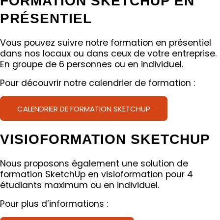
FORMATION SKETCHUP EN
PRÉSENTIEL
Vous pouvez suivre notre formation en présentiel
dans nos locaux ou dans ceux de votre entreprise.
En groupe de 6 personnes ou en individuel.
Pour découvrir notre calendrier de formation :
CALENDRIER DE FORMATION SKETCHUP
VISIOFORMATION SKETCHUP
Nous proposons également une solution de
formation SketchUp en visioformation pour 4
étudiants maximum ou en individuel.
Pour plus d’informations :