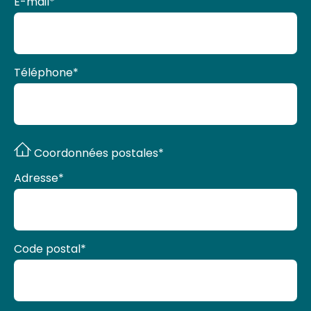
E-mail
*
Téléphone
*
Coordonnées postales*
Adresse
*
Code postal
*