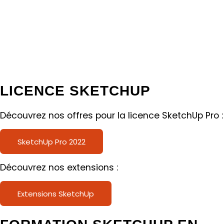
LICENCE SKETCHUP
Découvrez nos offres pour la licence SketchUp Pro :
SketchUp Pro 2022
Découvrez nos extensions :
Extensions SketchUp