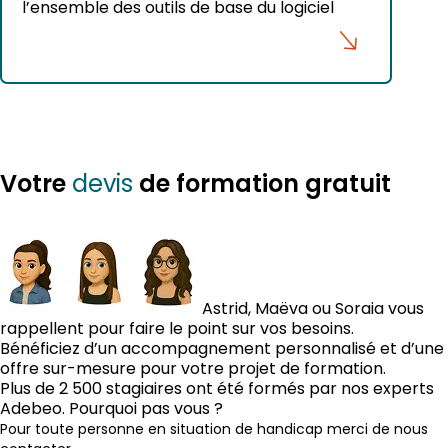
l’ensemble des outils de base du logiciel
Votre
de formation gratuit
devis
Astrid, Maëva ou Soraia vous
rappellent pour faire le point sur vos besoins.
Bénéficiez d’un accompagnement personnalisé et d’une
offre sur-mesure pour votre projet de formation.
Plus de 2 500 stagiaires ont été formés par nos experts
Adebeo. Pourquoi pas vous ?
Pour toute personne en situation de handicap merci de nous