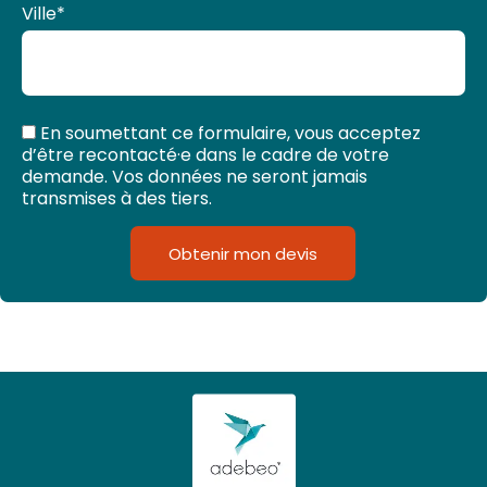
Ville
*
En soumettant ce formulaire, vous acceptez
d’être recontacté·e dans le cadre de votre
demande. Vos données ne seront jamais
transmises à des tiers.
Obtenir mon devis