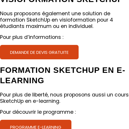
Nous proposons également une solution de
formation SketchUp en visioformation pour 4
étudiants maximum ou en individuel.
Pour plus d’informations :
DEMANDE DE DEVIS GRATUITE
FORMATION SKETCHUP EN E-
LEARNING
Pour plus de liberté, nous proposons aussi un cours
SketchUp en e-learning.
Pour découvrir le programme :
PROGRAMME E-LEARNING