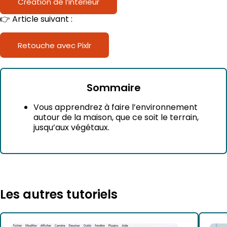
Création de l’intérieur
👉 Article suivant :
Retouche avec Pixlr
Sommaire
Vous apprendrez à faire l’environnement
autour de la maison, que ce soit le terrain,
jusqu’aux végétaux.
Les autres tutoriels