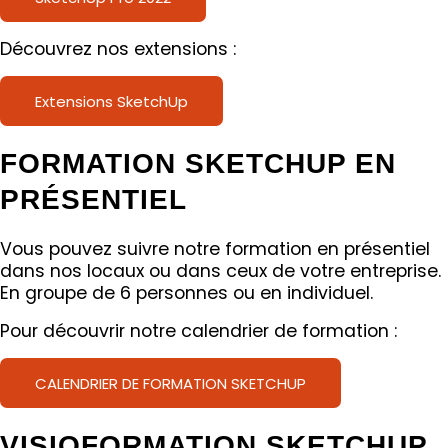
Découvrez nos extensions :
Extensions SketchUp
FORMATION SKETCHUP EN
PRÉSENTIEL
Vous pouvez suivre notre formation en présentiel
dans nos locaux ou dans ceux de votre entreprise.
En groupe de 6 personnes ou en individuel.
Pour découvrir notre calendrier de formation :
CALENDRIER DE FORMATION SKETCHUP
VISIOFORMATION SKETCHUP