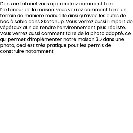
Dans ce tutoriel vous apprendrez comment faire
l’extérieur de la maison. vous verrez comment faire un
terrain de manière manuelle ainsi qu’avec les outils de
bac à sable dans SketchUp. Vous verrez aussi l’import de
végétaux afin de rendre l’environnement plus réaliste.
Vous verrez aussi comment faire de la photo adapté, ce
qui permet d’implémenter notre maison 3D dans une
photo, ceci est très pratique pour les permis de
construire notamment.