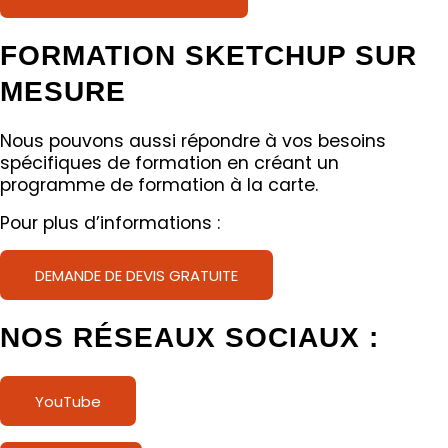
FORMATION SKETCHUP SUR
MESURE
Nous pouvons aussi répondre à vos besoins
spécifiques de formation en créant un
programme de formation à la carte.
Pour plus d’informations :
DEMANDE DE DEVIS GRATUITE
NOS RÉSEAUX SOCIAUX :
YouTube