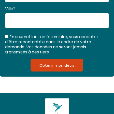
Ville
*
En soumettant ce formulaire, vous acceptez
d’être recontacté·e dans le cadre de votre
demande. Vos données ne seront jamais
transmises à des tiers.
Obtenir mon devis