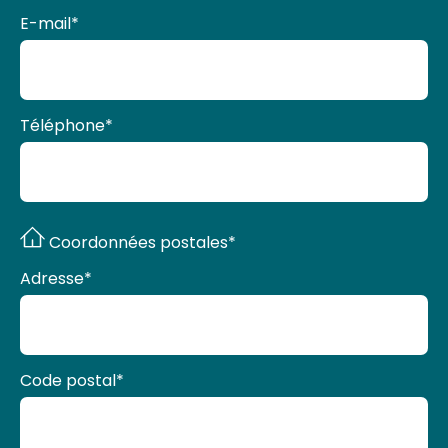
E-mail
*
Téléphone
*
Coordonnées postales*
Adresse
*
Code postal
*