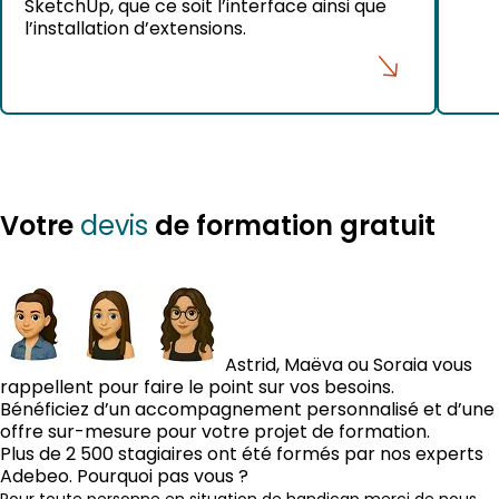
SketchUp, que ce soit l’interface ainsi que
l’installation d’extensions.
devis
Votre
de formation gratuit
Astrid, Maëva ou Soraia vous
rappellent pour faire le point sur vos besoins.
Bénéficiez d’un accompagnement personnalisé et d’une
offre sur-mesure pour votre projet de formation.
Plus de 2 500 stagiaires ont été formés par nos experts
Adebeo. Pourquoi pas vous ?