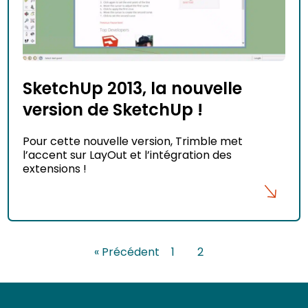
SketchUp 2013, la nouvelle
version de SketchUp !
Pour cette nouvelle version, Trimble met
l’accent sur LayOut et l’intégration des
extensions !
« Précédent
1
2