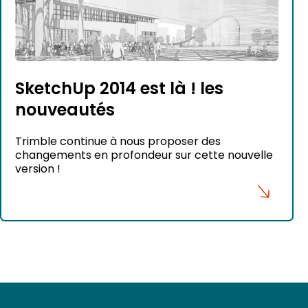
SketchUp 2014 est là ! les
nouveautés
Trimble continue à nous proposer des
changements en profondeur sur cette nouvelle
version !