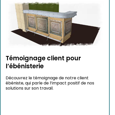
Témoignage client pour
l’ébénisterie
Découvrez le témoignage de notre client
ébéniste, qui parle de l’impact positif de nos
solutions sur son travail.