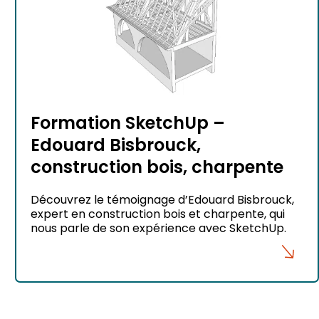
Formation SketchUp –
Edouard Bisbrouck,
construction bois, charpente
Découvrez le témoignage d’Edouard Bisbrouck,
expert en construction bois et charpente, qui
nous parle de son expérience avec SketchUp.