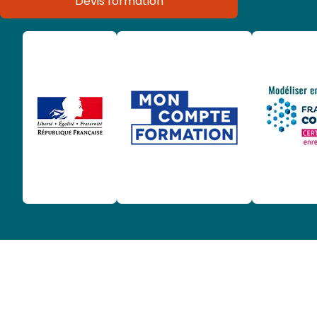
Devis formation