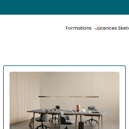
Formations
Licences Ske