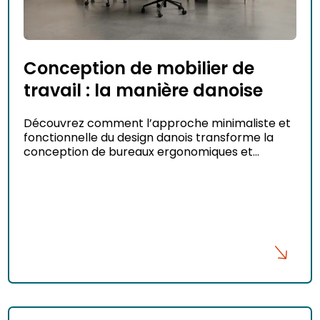
Conception de mobilier de
travail : la manière danoise
Découvrez comment l’approche minimaliste et
fonctionnelle du design danois transforme la
conception de bureaux ergonomiques et
esthétiques.