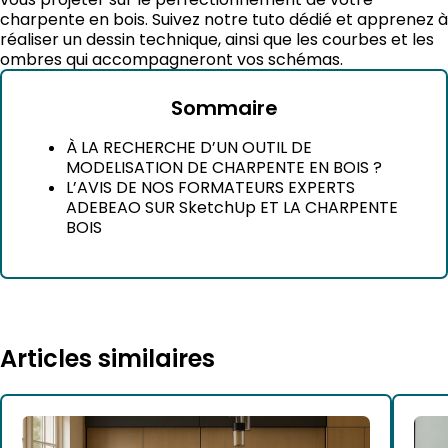
charpente en bois. Suivez notre tuto dédié et apprenez à
réaliser un dessin technique, ainsi que les courbes et les
ombres qui accompagneront vos schémas.
Sommaire
À LA RECHERCHE D’UN OUTIL DE
MODELISATION DE CHARPENTE EN BOIS ?
L’AVIS DE NOS FORMATEURS EXPERTS
ADEBEAO SUR SketchUp ET LA CHARPENTE
BOIS
Articles similaires