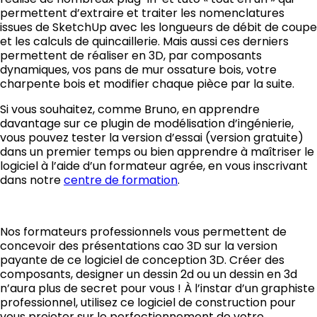
permettent d’extraire et traiter les nomenclatures
issues de SketchUp avec les longueurs de débit de coupe
et les calculs de quincaillerie. Mais aussi ces derniers
permettent de réaliser en 3D, par composants
dynamiques, vos pans de mur ossature bois, votre
charpente bois et modifier chaque pièce par la suite.
Si vous souhaitez, comme Bruno, en apprendre
davantage sur ce plugin de modélisation d’ingénierie,
vous pouvez tester la version d’essai (version gratuite)
dans un premier temps ou bien apprendre à maîtriser le
logiciel à l’aide d’un formateur agrée, en vous inscrivant
dans notre
centre de formation
.
Nos formateurs professionnels vous permettent de
concevoir des présentations cao 3D sur la version
payante de ce logiciel de conception 3D. Créer des
composants, designer un dessin 2d ou un dessin en 3d
n’aura plus de secret pour vous ! À l’instar d’un graphiste
professionnel, utilisez ce logiciel de construction pour
vous projeter sur le perfectionnement de votre