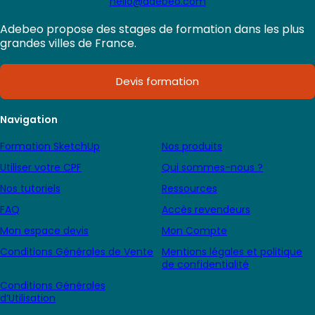
hello@adebeo.com
Adebeo propose des stages de formation dans les plus
grandes villes de France.
Devis formation
Navigation
Formation SketchUp
Nos produits
Utiliser votre CPF
Qui sommes-nous ?
Nos tutoriels
Ressources
FAQ
Accès revendeurs
Mon espace devis
Mon Compte
Conditions Générales de Vente
Mentions légales et politique
de confidentialité
Conditions Générales
d’Utilisation