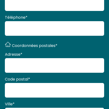
Téléphone
*
Coordonnées postales*
Adresse
*
Code postal
*
Ville
*