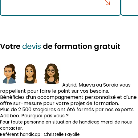
Votre
de formation gratuit
devis
Astrid, Maëva ou Soraia vous
rappellent pour faire le point sur vos besoins.
Bénéficiez d’un accompagnement personnalisé et d’une
offre sur-mesure pour votre projet de formation.
Plus de 2 500 stagiaires ont été formés par nos experts
Adebeo. Pourquoi pas vous ?
Pour toute personne en situation de handicap merci de nous
contacter.
Référent handicap : Christelle Fayolle