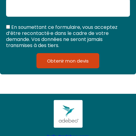
En soumettant ce formulaire, vous acceptez
d’être recontacté·e dans le cadre de votre
demande. Vos données ne seront jamais
transmises à des tiers.
Obtenir mon devis