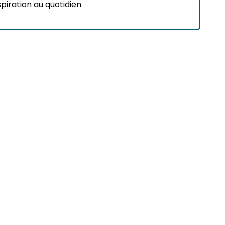
spiration au quotidien