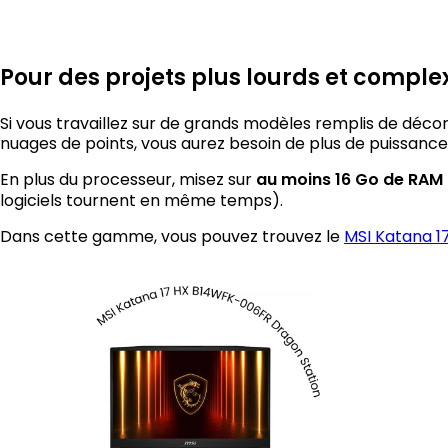
Pour des projets plus lourds et comple
Si vous travaillez sur de grands modèles remplis de déco
nuages de points, vous aurez besoin de plus de puissance
En plus du processeur, misez sur
au moins 16 Go de RAM
logiciels tournent en même temps).
Dans cette gamme, vous pouvez trouvez le
MSI Katana 1