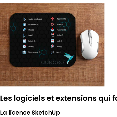
Les logiciels et extensions qui
La licence SketchUp