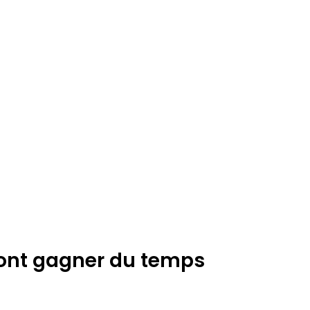
 font gagner du temps