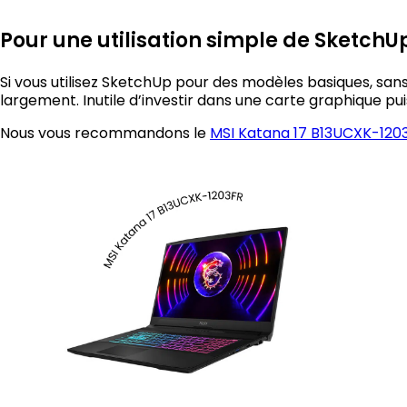
Pour une utilisation simple de SketchU
Si vous utilisez SketchUp pour des modèles basiques, sans 
largement. Inutile d’investir dans une carte graphique pui
Nous vous recommandons le
MSI Katana 17 B13UCXK-120