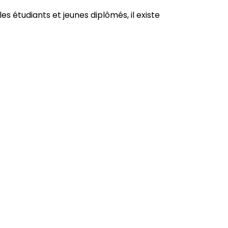
 étudiants et jeunes diplômés, il existe