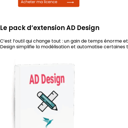
Le pack d’extension AD Design
C’est l’outil qui change tout : un gain de temps énorme et
Design simplifie la modélisation et automatise certaine