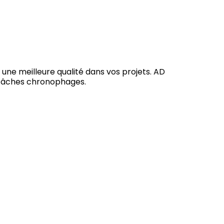
 une meilleure qualité dans vos projets. AD
s tâches chronophages.