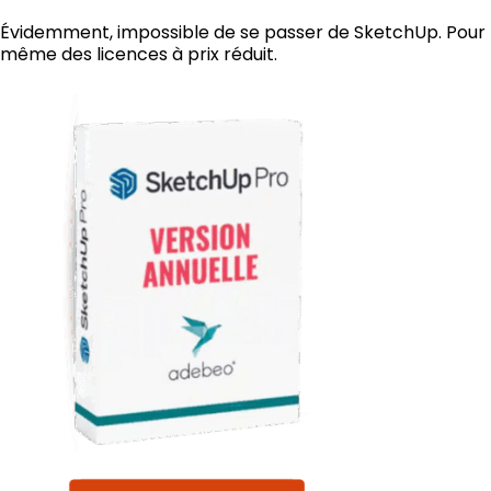
Évidemment, impossible de se passer de SketchUp. Pour les
même des licences à prix réduit.