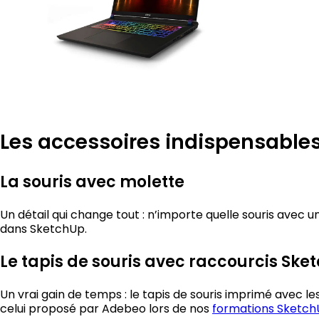
Les accessoires indispensable
La souris avec molette
Un détail qui change tout : n’importe quelle souris avec 
dans SketchUp.
Le tapis de souris avec raccourcis Ske
Un vrai gain de temps : le tapis de souris imprimé avec 
celui proposé par Adebeo lors de nos
formations Sketc