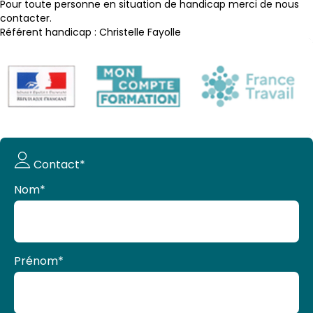
Pour toute personne en situation de handicap merci de nous
contacter.
Référent handicap : Christelle Fayolle
Demande
Contact*
de devis
Nom
*
Prénom
*