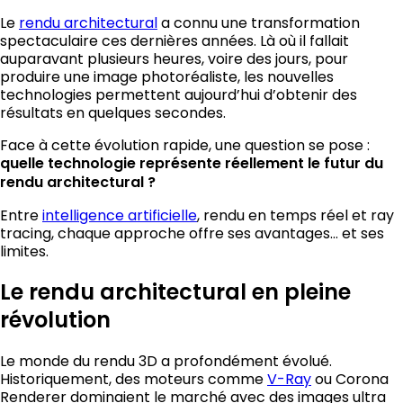
Le
rendu architectural
a connu une transformation
spectaculaire ces dernières années. Là où il fallait
auparavant plusieurs heures, voire des jours, pour
produire une image photoréaliste, les nouvelles
technologies permettent aujourd’hui d’obtenir des
résultats en quelques secondes.
Face à cette évolution rapide, une question se pose :
quelle technologie représente réellement le futur du
rendu architectural ?
Entre
intelligence artificielle
, rendu en temps réel et ray
tracing, chaque approche offre ses avantages… et ses
limites.
Le rendu architectural en pleine
révolution
Le monde du rendu 3D a profondément évolué.
Historiquement, des moteurs comme
V-Ray
ou Corona
Renderer dominaient le marché avec des images ultra