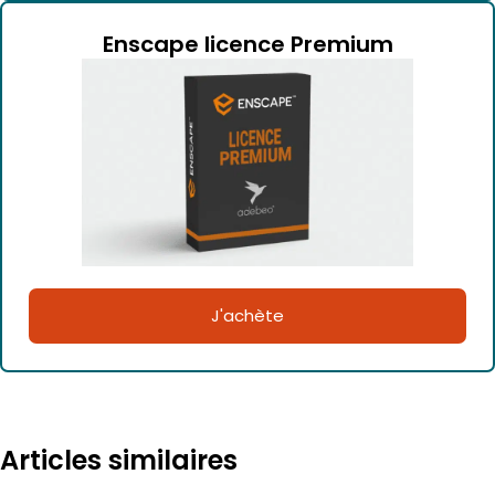
Enscape licence Premium
J'achète
Articles similaires