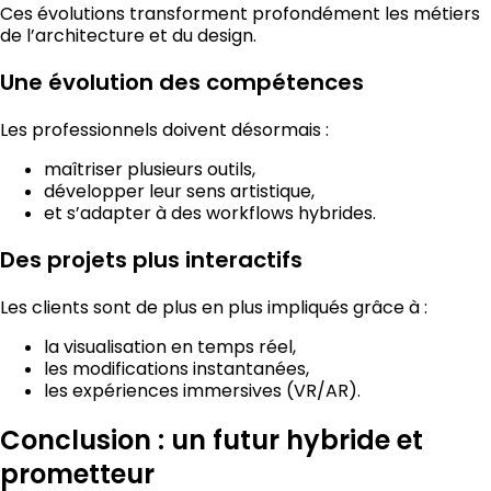
Ces évolutions transforment profondément les métiers
de l’architecture et du design.
Une évolution des compétences
Les professionnels doivent désormais :
maîtriser plusieurs outils,
développer leur sens artistique,
et s’adapter à des workflows hybrides.
Des projets plus interactifs
Les clients sont de plus en plus impliqués grâce à :
la visualisation en temps réel,
les modifications instantanées,
les expériences immersives (VR/AR).
Conclusion : un futur hybride et
prometteur