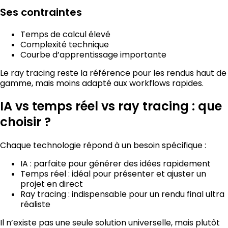
Ses contraintes
Temps de calcul élevé
Complexité technique
Courbe d’apprentissage importante
Le ray tracing reste la référence pour les rendus haut de
gamme, mais moins adapté aux workflows rapides.
IA vs temps réel vs ray tracing : que
choisir ?
Chaque technologie répond à un besoin spécifique :
IA : parfaite pour générer des idées rapidement
Temps réel : idéal pour présenter et ajuster un
projet en direct
Ray tracing : indispensable pour un rendu final ultra
réaliste
Il n’existe pas une seule solution universelle, mais plutôt