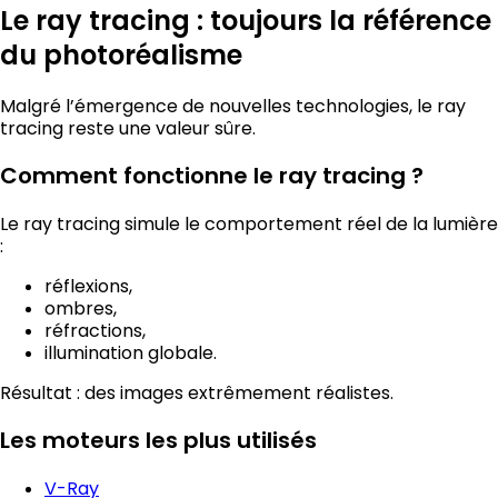
Le ray tracing : toujours la référence
du photoréalisme
Malgré l’émergence de nouvelles technologies, le ray
tracing reste une valeur sûre.
Comment fonctionne le ray tracing ?
Le ray tracing simule le comportement réel de la lumière
:
réflexions,
ombres,
réfractions,
illumination globale.
Résultat : des images extrêmement réalistes.
Les moteurs les plus utilisés
V-Ray