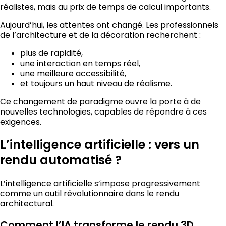
réalistes, mais au prix de temps de calcul importants.
Aujourd’hui, les attentes ont changé. Les professionnels
de l’architecture et de la décoration recherchent :
plus de rapidité,
une interaction en temps réel,
une meilleure accessibilité,
et toujours un haut niveau de réalisme.
Ce changement de paradigme ouvre la porte à de
nouvelles technologies, capables de répondre à ces
exigences.
L’intelligence artificielle : vers un
rendu automatisé ?
L’intelligence artificielle s’impose progressivement
comme un outil révolutionnaire dans le rendu
architectural.
Comment l’IA transforme le rendu 3D