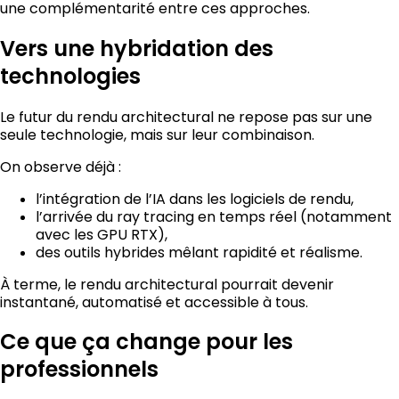
une complémentarité entre ces approches.
Vers une hybridation des
technologies
Le futur du rendu architectural ne repose pas sur une
seule technologie, mais sur leur combinaison.
On observe déjà :
l’intégration de l’IA dans les logiciels de rendu,
l’arrivée du ray tracing en temps réel (notamment
avec les GPU RTX),
des outils hybrides mêlant rapidité et réalisme.
À terme, le rendu architectural pourrait devenir
instantané, automatisé et accessible à tous.
Ce que ça change pour les
professionnels