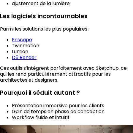
ajustement de la lumière.
Les logiciels incontournables
Parmi les solutions les plus populaires :
Enscape
Twinmotion
Lumion
D5 Render
Ces outils s’intègrent parfaitement avec SketchUp, ce
qui les rend particulièrement attractifs pour les
architectes et designers.
Pourquoi il séduit autant ?
Présentation immersive pour les clients
Gain de temps en phase de conception
Workflow fluide et intuitif