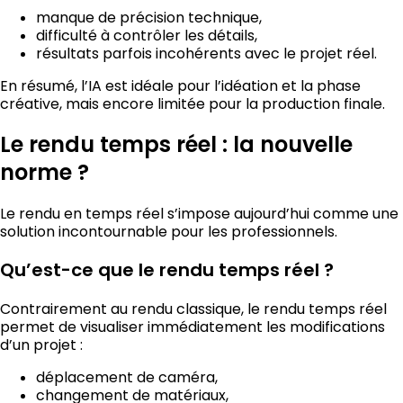
manque de précision technique,
difficulté à contrôler les détails,
résultats parfois incohérents avec le projet réel.
En résumé, l’IA est idéale pour l’idéation et la phase
créative, mais encore limitée pour la production finale.
Le rendu temps réel : la nouvelle
norme ?
Le rendu en temps réel s’impose aujourd’hui comme une
solution incontournable pour les professionnels.
Qu’est-ce que le rendu temps réel ?
Contrairement au rendu classique, le rendu temps réel
permet de visualiser immédiatement les modifications
d’un projet :
déplacement de caméra,
changement de matériaux,