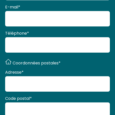
E-mail
*
Téléphone
*
Coordonnées postales*
Adresse
*
Code postal
*