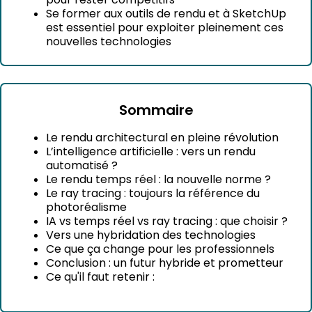
Se former aux outils de rendu et à SketchUp
est essentiel pour exploiter pleinement ces
nouvelles technologies
Sommaire
Le rendu architectural en pleine révolution
L’intelligence artificielle : vers un rendu
automatisé ?
Le rendu temps réel : la nouvelle norme ?
Le ray tracing : toujours la référence du
photoréalisme
IA vs temps réel vs ray tracing : que choisir ?
Vers une hybridation des technologies
Ce que ça change pour les professionnels
Conclusion : un futur hybride et prometteur
Ce qu'il faut retenir :