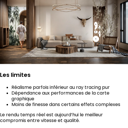
Les limites
Réalisme parfois inférieur au ray tracing pur
Dépendance aux performances de la carte
graphique
Moins de finesse dans certains effets complexes
Le rendu temps réel est aujourd’hui le meilleur
compromis entre vitesse et qualité.