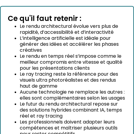
Ce qu'il faut retenir :
Le rendu architectural évolue vers plus de
rapidité, d’accessibilité et d’interactivité
L’intelligence artificielle est idéale pour
générer des idées et accélérer les phases
créatives
Le rendu en temps réel s’impose comme le
meilleur compromis entre vitesse et qualité
pour les présentations clients
Le ray tracing reste la référence pour des
visuels ultra photoréalistes et des rendus
haut de gamme
Aucune technologie ne remplace les autres :
elles sont complémentaires selon les usages
Le futur du rendu architectural repose sur
des solutions hybrides combinant IA, temps
réel et ray tracing
Les professionnels doivent adapter leurs
compétences et maîtriser plusieurs outils
pour rester compétitifs