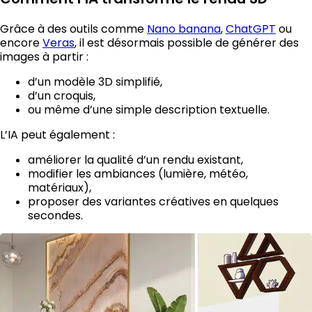
Grâce à des outils comme
Nano banana
,
ChatGPT
ou
encore
Veras
, il est désormais possible de générer des
images à partir :
d’un modèle 3D simplifié,
d’un croquis,
ou même d’une simple description textuelle.
L’IA peut également :
améliorer la qualité d’un rendu existant,
modifier les ambiances (lumière, météo,
matériaux),
proposer des variantes créatives en quelques
secondes.