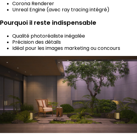
Corona Renderer
Unreal Engine (avec ray tracing intégré)
Pourquoi il reste indispensable
Qualité photoréaliste inégalée
Précision des détails
Idéal pour les images marketing ou concours