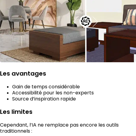
Les avantages
Gain de temps considérable
Accessibilité pour les non-experts
Source d’inspiration rapide
Les limites
Cependant, l’IA ne remplace pas encore les outils
traditionnels :