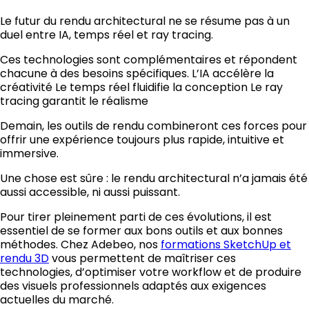
Le futur du rendu architectural ne se résume pas à un
duel entre IA, temps réel et ray tracing.
Ces technologies sont complémentaires et répondent
chacune à des besoins spécifiques. L’IA accélère la
créativité Le temps réel fluidifie la conception Le ray
tracing garantit le réalisme
Demain, les outils de rendu combineront ces forces pour
offrir une expérience toujours plus rapide, intuitive et
immersive.
Une chose est sûre : le rendu architectural n’a jamais été
aussi accessible, ni aussi puissant.
Pour tirer pleinement parti de ces évolutions, il est
essentiel de se former aux bons outils et aux bonnes
méthodes. Chez Adebeo, nos
formations SketchUp et
rendu 3D
vous permettent de maîtriser ces
technologies, d’optimiser votre workflow et de produire
des visuels professionnels adaptés aux exigences
actuelles du marché.