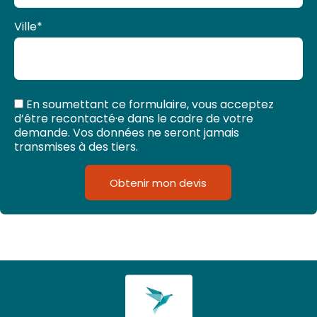
Ville
*
En soumettant ce formulaire, vous acceptez
d’être recontacté·e dans le cadre de votre
demande. Vos données ne seront jamais
transmises à des tiers.
Obtenir mon devis