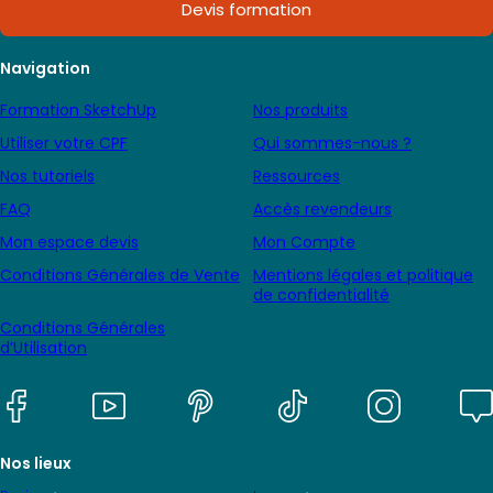
Devis formation
Navigation
Formation SketchUp
Nos produits
Utiliser votre CPF
Qui sommes-nous ?
Nos tutoriels
Ressources
FAQ
Accès revendeurs
Mon espace devis
Mon Compte
Conditions Générales de Vente
Mentions légales et politique
de confidentialité
Conditions Générales
d’Utilisation
Nos lieux