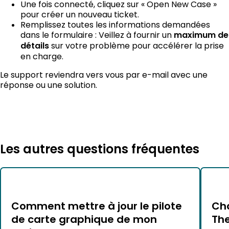
Une fois connecté, cliquez sur « Open New Case »
pour créer un nouveau ticket.
Remplissez toutes les informations demandées
dans le formulaire : Veillez à fournir un
maximum de
détails
sur votre problème pour accélérer la prise
en charge.
Le support reviendra vers vous par e-mail avec une
réponse ou une solution.
Les autres questions fréquentes
Comment mettre à jour le pilote
Cha
de carte graphique de mon
Th