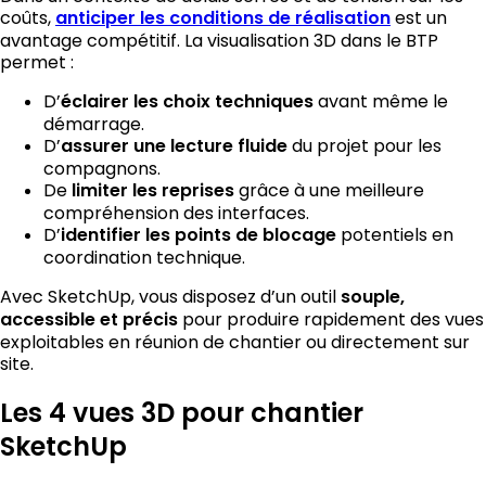
coûts,
anticiper les conditions de réalisation
est un
avantage compétitif. La visualisation 3D dans le BTP
permet :
D’
éclairer les choix techniques
avant même le
démarrage.
D’
assurer une lecture fluide
du projet pour les
compagnons.
De
limiter les reprises
grâce à une meilleure
compréhension des interfaces.
D’
identifier les points de blocage
potentiels en
coordination technique.
Avec SketchUp, vous disposez d’un outil
souple,
accessible et précis
pour produire rapidement des vues
exploitables en réunion de chantier ou directement sur
site.
Les 4 vues 3D pour chantier
SketchUp