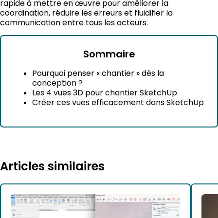
rapide à mettre en œuvre pour améliorer la
coordination, réduire les erreurs et fluidifier la
communication entre tous les acteurs.
Sommaire
Pourquoi penser « chantier » dès la
conception ?
Les 4 vues 3D pour chantier SketchUp
Créer ces vues efficacement dans SketchUp
Articles similaires