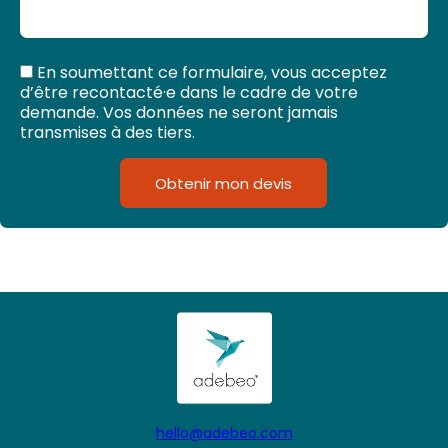
En soumettant ce formulaire, vous acceptez
d’être recontacté·e dans le cadre de votre
demande. Vos données ne seront jamais
transmises à des tiers.
Obtenir mon devis
hello@adebeo.com