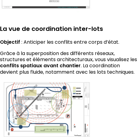
La vue de coordination inter-lots
Objectif
: Anticiper les conflits entre corps d’état.
Grâce à la superposition des différents réseaux,
structures et éléments architecturaux, vous visualisez les
conflits spatiaux avant chantier
. La coordination
devient plus fluide, notamment avec les lots techniques.