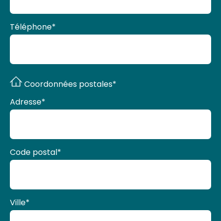
Téléphone
*
Coordonnées postales*
Adresse
*
Code postal
*
Ville
*