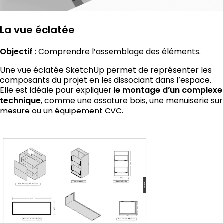
La vue éclatée
Objectif
: Comprendre l’assemblage des éléments.
Une vue éclatée SketchUp permet de représenter les
composants du projet en les dissociant dans l’espace.
Elle est idéale pour expliquer
le montage d’un complexe
technique
, comme une ossature bois, une menuiserie sur
mesure ou un équipement CVC.