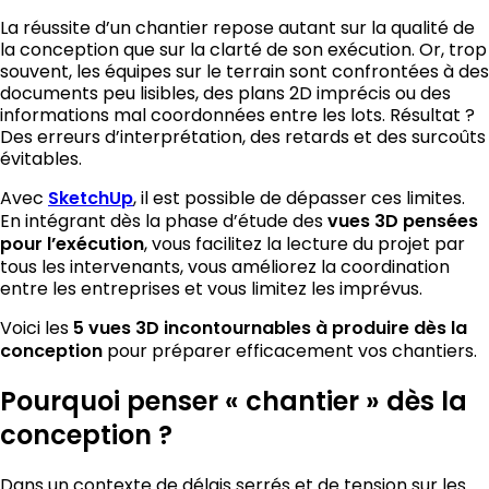
La réussite d’un chantier repose autant sur la qualité de
la conception que sur la clarté de son exécution. Or, trop
souvent, les équipes sur le terrain sont confrontées à des
documents peu lisibles, des plans 2D imprécis ou des
informations mal coordonnées entre les lots. Résultat ?
Des erreurs d’interprétation, des retards et des surcoûts
évitables.
Avec
SketchUp
, il est possible de dépasser ces limites.
En intégrant dès la phase d’étude des
vues 3D pensées
pour l’exécution
, vous facilitez la lecture du projet par
tous les intervenants, vous améliorez la coordination
entre les entreprises et vous limitez les imprévus.
Voici les
5 vues 3D incontournables à produire dès la
conception
pour préparer efficacement vos chantiers.
Pourquoi penser « chantier » dès la
conception ?
Dans un contexte de délais serrés et de tension sur les