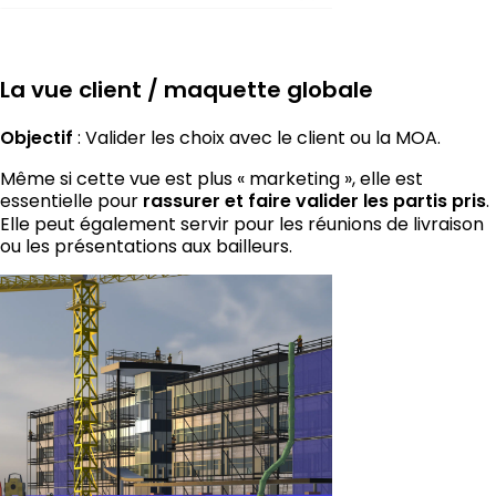
La vue client / maquette globale
Objectif
: Valider les choix avec le client ou la MOA.
Même si cette vue est plus « marketing », elle est
essentielle pour
rassurer et faire valider les partis pris
.
Elle peut également servir pour les réunions de livraison
ou les présentations aux bailleurs.