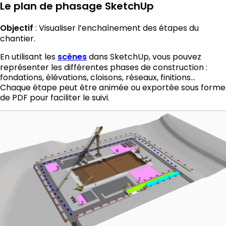
Le plan de phasage SketchUp
Objectif
: Visualiser l’enchaînement des étapes du
chantier.
En utilisant les
scènes
dans SketchUp, vous pouvez
représenter les différentes phases de construction :
fondations, élévations, cloisons, réseaux, finitions…
Chaque étape peut être animée ou exportée sous forme
de PDF pour faciliter le suivi.