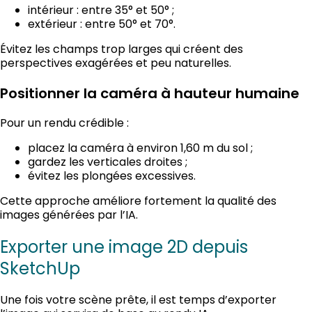
intérieur : entre 35° et 50° ;
extérieur : entre 50° et 70°.
Évitez les champs trop larges qui créent des
perspectives exagérées et peu naturelles.
Positionner la caméra à hauteur humaine
Pour un rendu crédible :
placez la caméra à environ 1,60 m du sol ;
gardez les verticales droites ;
évitez les plongées excessives.
Cette approche améliore fortement la qualité des
images générées par l’IA.
Exporter une image 2D depuis
SketchUp
Une fois votre scène prête, il est temps d’exporter