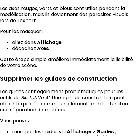
Les axes rouges, verts et bleus sont utiles pendant la
modélisation, mais ils deviennent des parasites visuels
lors de l’export.
Pour les masquer :
allez dans
;
Affichage
décochez
.
Axes
Cette étape simple améliore immédiatement la lisibilité
de votre scène.
Supprimer les guides de construction
Les guides sont également problématiques pour les
outils de
SketchUp AI
. Une ligne de construction peut
être interprétée comme un élément architectural ou
une séparation de matériau.
Vous pouvez :
masquer les guides via
;
Affichage > Guides