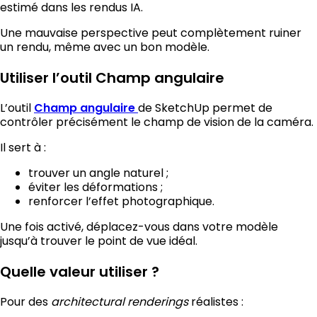
estimé dans les rendus IA.
Une mauvaise perspective peut complètement ruiner
un rendu, même avec un bon modèle.
Utiliser l’outil Champ angulaire
L’outil
de SketchUp permet de
Champ angulaire
contrôler précisément le champ de vision de la caméra.
Il sert à :
trouver un angle naturel ;
éviter les déformations ;
renforcer l’effet photographique.
Une fois activé, déplacez-vous dans votre modèle
jusqu’à trouver le point de vue idéal.
Quelle valeur utiliser ?
Pour des
architectural renderings
réalistes :