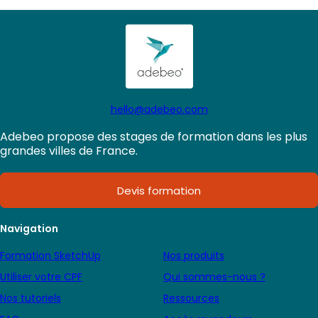
hello@adebeo.com
Adebeo propose des stages de formation dans les plus
grandes villes de France.
Devis formation
Navigation
Formation SketchUp
Nos produits
Utiliser votre CPF
Qui sommes-nous ?
Nos tutoriels
Ressources