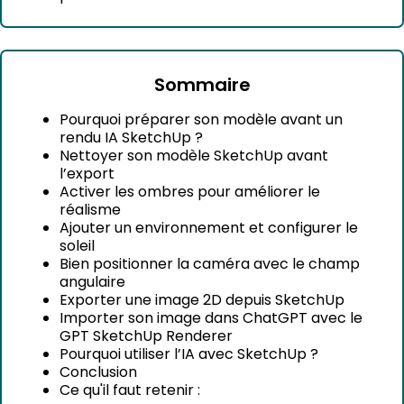
Sommaire
Pourquoi préparer son modèle avant un
rendu IA SketchUp ?
Nettoyer son modèle SketchUp avant
l’export
Activer les ombres pour améliorer le
réalisme
Ajouter un environnement et configurer le
soleil
Bien positionner la caméra avec le champ
angulaire
Exporter une image 2D depuis SketchUp
Importer son image dans ChatGPT avec le
GPT SketchUp Renderer
Pourquoi utiliser l’IA avec SketchUp ?
Conclusion
Ce qu'il faut retenir :