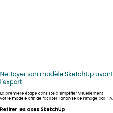
Nettoyer son modèle SketchUp avant
l’export
La première étape consiste à simplifier visuellement
votre modèle afin de faciliter l’analyse de l’image par l’IA.
Retirer les axes SketchUp