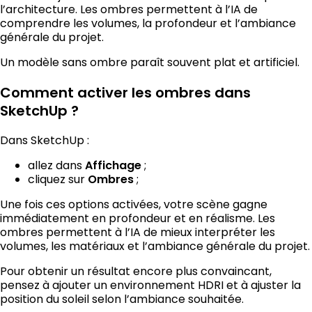
l’architecture. Les ombres permettent à l’IA de
comprendre les volumes, la profondeur et l’ambiance
générale du projet.
Un modèle sans ombre paraît souvent plat et artificiel.
Comment activer les ombres dans
SketchUp ?
Dans SketchUp :
allez dans
;
Affichage
cliquez sur
;
Ombres
Une fois ces options activées, votre scène gagne
immédiatement en profondeur et en réalisme. Les
ombres permettent à l’IA de mieux interpréter les
volumes, les matériaux et l’ambiance générale du projet.
Pour obtenir un résultat encore plus convaincant,
pensez à ajouter un environnement HDRI et à ajuster la
position du soleil selon l’ambiance souhaitée.