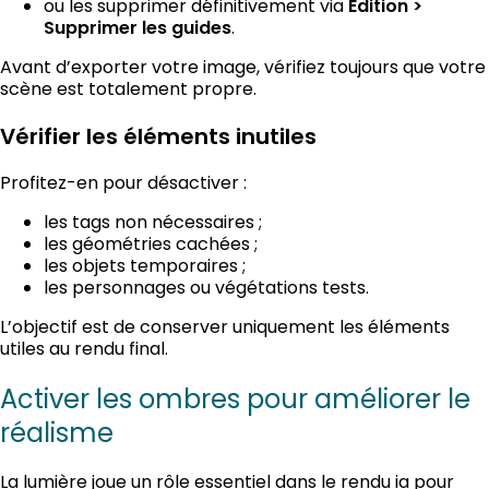
ou les supprimer définitivement via
Édition >
.
Supprimer les guides
Avant d’exporter votre image, vérifiez toujours que votre
scène est totalement propre.
Vérifier les éléments inutiles
Profitez-en pour désactiver :
les tags non nécessaires ;
les géométries cachées ;
les objets temporaires ;
les personnages ou végétations tests.
L’objectif est de conserver uniquement les éléments
utiles au rendu final.
Activer les ombres pour améliorer le
réalisme
La lumière joue un rôle essentiel dans le rendu ia pour