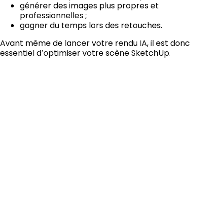
générer des images plus propres et
professionnelles ;
gagner du temps lors des retouches.
Avant même de lancer votre rendu IA, il est donc
essentiel d’optimiser votre scène SketchUp.