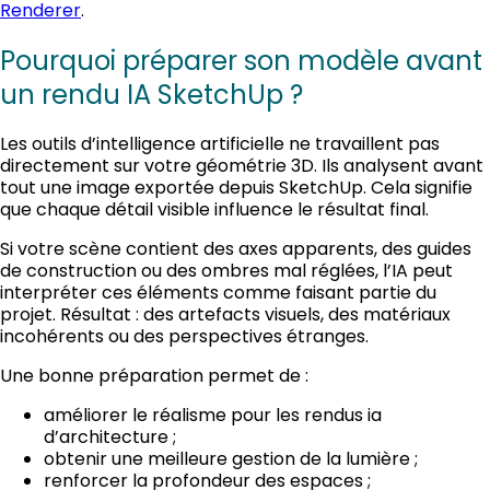
Renderer
.
Pourquoi préparer son modèle avant
un rendu IA SketchUp ?
Les outils d’intelligence artificielle ne travaillent pas
directement sur votre géométrie 3D. Ils analysent avant
tout une image exportée depuis SketchUp. Cela signifie
que chaque détail visible influence le résultat final.
Si votre scène contient des axes apparents, des guides
de construction ou des ombres mal réglées, l’IA peut
interpréter ces éléments comme faisant partie du
projet. Résultat : des artefacts visuels, des matériaux
incohérents ou des perspectives étranges.
Une bonne préparation permet de :
améliorer le réalisme pour les rendus ia
d’architecture ;
obtenir une meilleure gestion de la lumière ;
renforcer la profondeur des espaces ;