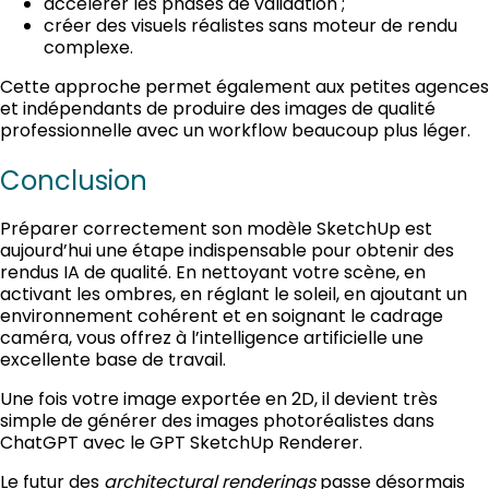
accélérer les phases de validation ;
créer des visuels réalistes sans moteur de rendu
complexe.
Cette approche permet également aux petites agences
et indépendants de produire des images de qualité
professionnelle avec un workflow beaucoup plus léger.
Conclusion
Préparer correctement son modèle SketchUp est
aujourd’hui une étape indispensable pour obtenir des
rendus IA de qualité. En nettoyant votre scène, en
activant les ombres, en réglant le soleil, en ajoutant un
environnement cohérent et en soignant le cadrage
caméra, vous offrez à l’intelligence artificielle une
excellente base de travail.
Une fois votre image exportée en 2D, il devient très
simple de générer des images photoréalistes dans
ChatGPT avec le GPT SketchUp Renderer.
Le futur des
architectural renderings
passe désormais