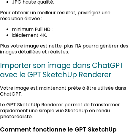
JPG haute qualité.
Pour obtenir un meilleur résultat, privilégiez une
résolution élevée :
minimum Full HD ;
idéalement 4K.
Plus votre image est nette, plus l’IA pourra générer des
images détaillées et réalistes.
Importer son image dans ChatGPT
avec le GPT SketchUp Renderer
Votre image est maintenant prête à être utilisée dans
ChatGPT.
Le GPT SketchUp Renderer permet de transformer
rapidement une simple vue SketchUp en rendu
photoréaliste.
Comment fonctionne le GPT SketchUp