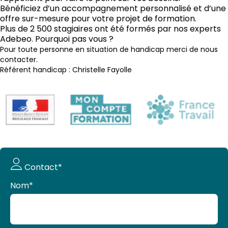
Bénéficiez d’un accompagnement personnalisé et d’une
offre sur-mesure pour votre projet de formation.
Plus de 2 500 stagiaires ont été formés par nos experts
Adebeo. Pourquoi pas vous ?
Pour toute personne en situation de handicap merci de nous
contacter.
Référent handicap : Christelle Fayolle
Demande
Contact*
de devis
Nom
*