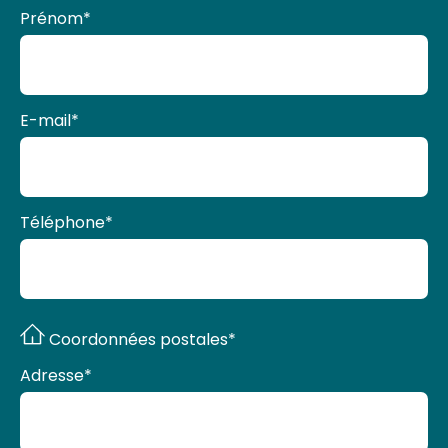
Prénom
*
E-mail
*
Téléphone
*
Coordonnées postales*
Adresse
*