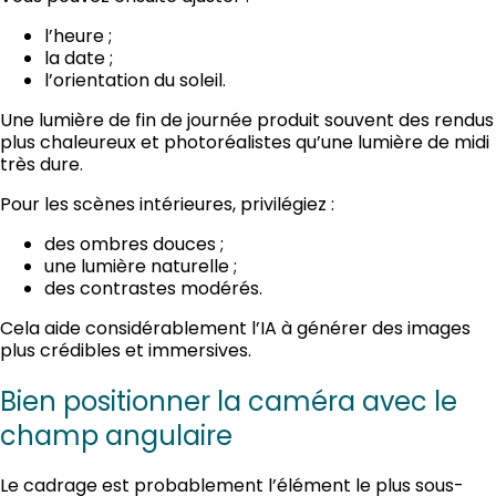
l’heure ;
la date ;
l’orientation du soleil.
Une lumière de fin de journée produit souvent des rendus
plus chaleureux et photoréalistes qu’une lumière de midi
très dure.
Pour les scènes intérieures, privilégiez :
des ombres douces ;
une lumière naturelle ;
des contrastes modérés.
Cela aide considérablement l’IA à générer des images
plus crédibles et immersives.
Bien positionner la caméra avec le
champ angulaire
Le cadrage est probablement l’élément le plus sous-