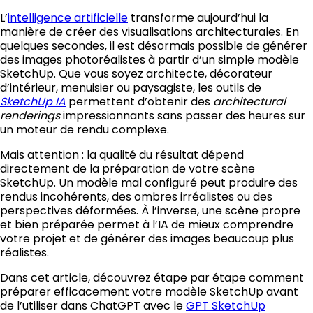
L’
intelligence artificielle
transforme aujourd’hui la
manière de créer des visualisations architecturales. En
quelques secondes, il est désormais possible de générer
des images photoréalistes à partir d’un simple modèle
SketchUp. Que vous soyez architecte, décorateur
d’intérieur, menuisier ou paysagiste, les outils de
SketchUp IA
permettent d’obtenir des
architectural
renderings
impressionnants sans passer des heures sur
un moteur de rendu complexe.
Mais attention : la qualité du résultat dépend
directement de la préparation de votre scène
SketchUp. Un modèle mal configuré peut produire des
rendus incohérents, des ombres irréalistes ou des
perspectives déformées. À l’inverse, une scène propre
et bien préparée permet à l’IA de mieux comprendre
votre projet et de générer des images beaucoup plus
réalistes.
Dans cet article, découvrez étape par étape comment
préparer efficacement votre modèle SketchUp avant
de l’utiliser dans ChatGPT avec le
GPT SketchUp