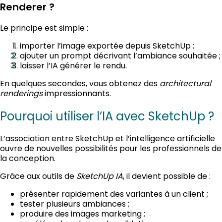
Renderer ?
Le principe est simple :
importer l’image exportée depuis SketchUp ;
ajouter un prompt décrivant l’ambiance souhaitée ;
laisser l’IA générer le rendu.
En quelques secondes, vous obtenez des
architectural
renderings
impressionnants.
Pourquoi utiliser l’IA avec SketchUp ?
L’association entre SketchUp et l’intelligence artificielle
ouvre de nouvelles possibilités pour les professionnels de
la conception.
Grâce aux outils de
SketchUp IA
, il devient possible de :
présenter rapidement des variantes à un client ;
tester plusieurs ambiances ;
produire des images marketing ;