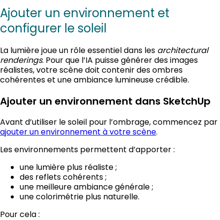
Ajouter un environnement et
configurer le soleil
La lumière joue un rôle essentiel dans les
architectural
renderings
. Pour que l’IA puisse générer des images
réalistes, votre scène doit contenir des ombres
cohérentes et une ambiance lumineuse crédible.
Ajouter un environnement dans SketchUp
Avant d’utiliser le soleil pour l’ombrage, commencez par
ajouter un environnement à votre scène
.
Les environnements permettent d’apporter :
une lumière plus réaliste ;
des reflets cohérents ;
une meilleure ambiance générale ;
une colorimétrie plus naturelle.
Pour cela :