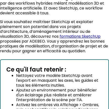
par des workflows hybrides mêlant modélisation 3D et
intelligence artificielle. Et avec SketchUp, ce workflow
devient accessible à tous.
Si vous souhaitez maîtriser SketchUp et exploiter
pleinement son potentiel dans vos projets
d’architecture, d’aménagement intérieur ou de
visualisation 3D, découvrez nos
formations SketchUp
proposées par ADEBEO. Vous y apprendrez les bonnes
pratiques de modélisation, d’organisation de projet et de
rendu pour gagner en efficacité au quotidien.
Ce qu'il faut retenir :
Nettoyez votre modèle SketchUp avant
l'export en masquant les axes, les guides et
tous les éléments inutiles.
Ajoutez un environnement pour bénéficier
d'un éclairage plus réaliste et améliorer
l'interprétation de la scène par l'IA.
Activez les ombres via Affichage > Ombres,