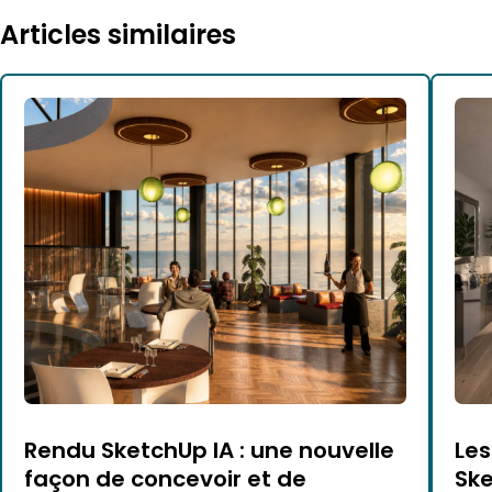
Articles similaires
Rendu SketchUp IA : une nouvelle
Les
façon de concevoir et de
Ske