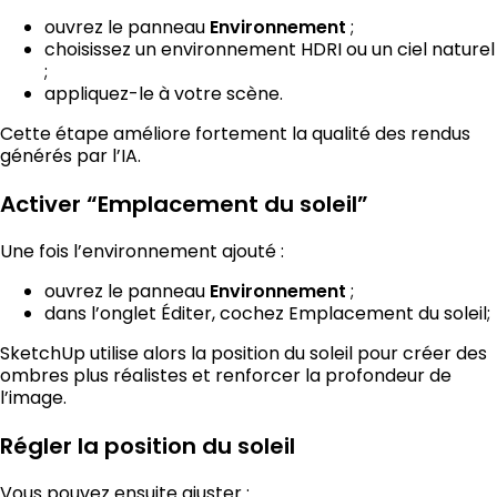
ouvrez le panneau
;
Environnement
choisissez un environnement HDRI ou un ciel naturel
;
appliquez-le à votre scène.
Cette étape améliore fortement la qualité des rendus
générés par l’IA.
Activer “Emplacement du soleil”
Une fois l’environnement ajouté :
ouvrez le panneau
;
Environnement
dans l’onglet Éditer, cochez Emplacement du soleil;
SketchUp utilise alors la position du soleil pour créer des
ombres plus réalistes et renforcer la profondeur de
l’image.
Régler la position du soleil
Vous pouvez ensuite ajuster :