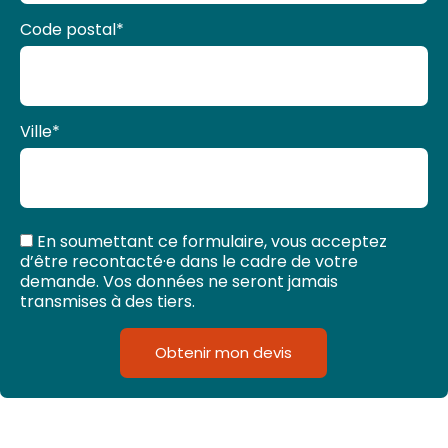
Code postal
*
Ville
*
En soumettant ce formulaire, vous acceptez
d’être recontacté·e dans le cadre de votre
demande. Vos données ne seront jamais
transmises à des tiers.
Obtenir mon devis