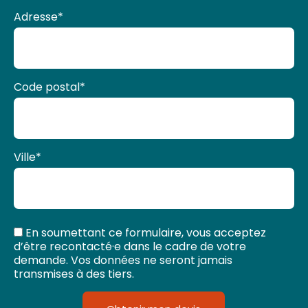
Adresse
*
Code postal
*
Ville
*
En soumettant ce formulaire, vous acceptez
d’être recontacté·e dans le cadre de votre
demande. Vos données ne seront jamais
transmises à des tiers.