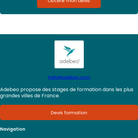
Obtenir mon devis
hello@adebeo.com
Adebeo propose des stages de formation dans les plus
grandes villes de France.
Devis formation
Navigation