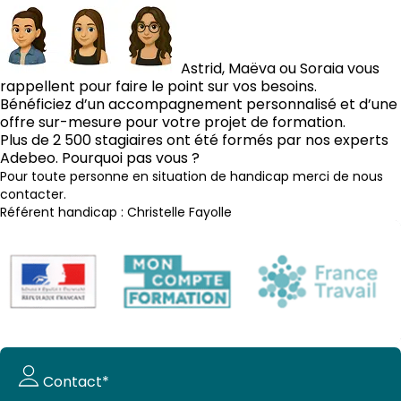
Astrid, Maëva ou Soraia vous
rappellent pour faire le point sur vos besoins.
Bénéficiez d’un accompagnement personnalisé et d’une
offre sur-mesure pour votre projet de formation.
Plus de 2 500 stagiaires ont été formés par nos experts
Adebeo. Pourquoi pas vous ?
Pour toute personne en situation de handicap merci de nous
contacter.
Référent handicap : Christelle Fayolle
Demande
Contact*
de devis