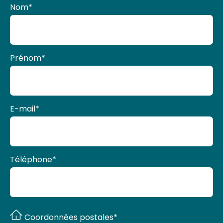
Nom
*
Prénom
*
E-mail
*
Téléphone
*
Coordonnées postales*