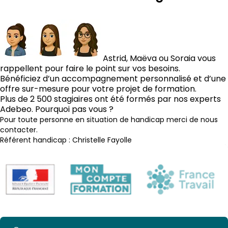
Astrid, Maëva ou Soraia vous
rappellent pour faire le point sur vos besoins.
Bénéficiez d’un accompagnement personnalisé et d’une
offre sur-mesure pour votre projet de formation.
Plus de 2 500 stagiaires ont été formés par nos experts
Adebeo. Pourquoi pas vous ?
Pour toute personne en situation de handicap merci de nous
contacter.
Référent handicap : Christelle Fayolle