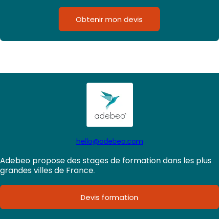
Obtenir mon devis
hello@adebeo.com
Adebeo propose des stages de formation dans les plus
grandes villes de France.
Devis formation