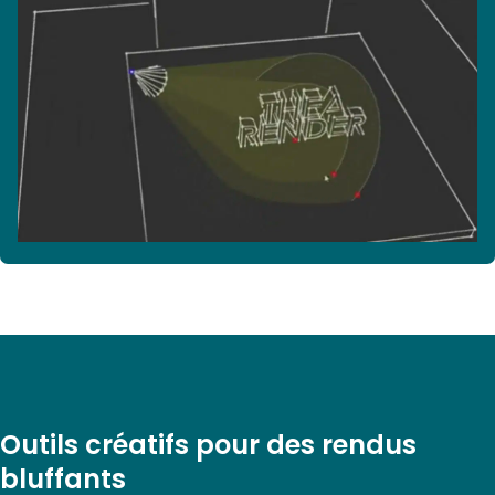
Outils créatifs pour des rendus
bluffants