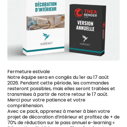
Fermeture estivale
Notre équipe sera en congés du 1er au 17 août
2026. Pendant cette période, les commandes
resteront possibles, mais elles seront traitées et
transmises à partir de notre retour le 17 août.
Merci pour votre patience et votre
compréhension.
Avec ce pack, apprenez à mener à bien votre
projet de décoration d’intérieur et profitez de + de
70% de réduction sur le pass annuel e-learning «