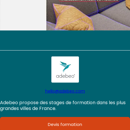
hello@adebeo.com
Adebeo propose des stages de formation dans les plus
grandes villes de France.
Devis formation