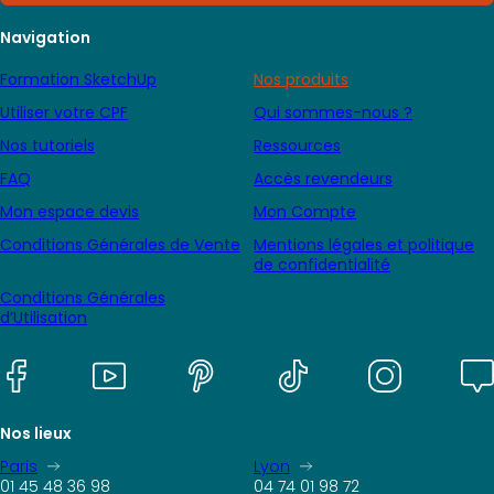
Navigation
Formation SketchUp
Nos produits
Utiliser votre CPF
Qui sommes-nous ?
Nos tutoriels
Ressources
FAQ
Accès revendeurs
Mon espace devis
Mon Compte
Conditions Générales de Vente
Mentions légales et politique
de confidentialité
Conditions Générales
d’Utilisation
Nos lieux
Paris
Lyon
01 45 48 36 98
04 74 01 98 72