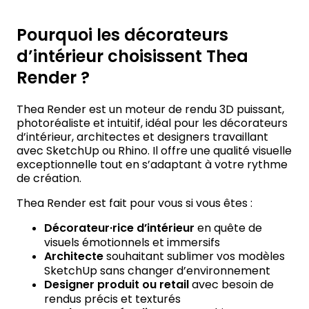
Pourquoi les décorateurs
d’intérieur choisissent Thea
Render ?
Thea Render
est un moteur de rendu 3D puissant,
photoréaliste et intuitif, idéal pour les
décorateurs
d’intérieur
, architectes et designers travaillant
avec
SketchUp
ou
Rhino
. Il offre une qualité visuelle
exceptionnelle tout en s’adaptant à votre rythme
de création.
Thea Render est fait pour vous si vous êtes :
Décorateur·rice d’intérieur
en quête de
visuels émotionnels et immersifs
Architecte
souhaitant sublimer vos modèles
SketchUp sans changer d’environnement
Designer produit ou retail
avec besoin de
rendus précis et texturés