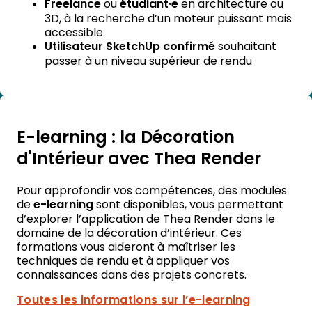
Freelance
ou
étudiant·e
en architecture ou
3D, à la recherche d’un moteur puissant mais
accessible
Utilisateur SketchUp confirmé
souhaitant
passer à un niveau supérieur de rendu
E-learning : la Décoration
d'Intérieur avec Thea Render
Pour approfondir vos compétences, des modules
de
e-learning
sont disponibles, vous permettant
d’explorer l’application de Thea Render dans le
domaine de la décoration d’intérieur. Ces
formations vous aideront à maîtriser les
techniques de rendu et à appliquer vos
connaissances dans des projets concrets.
Toutes les informations sur l’e-learning