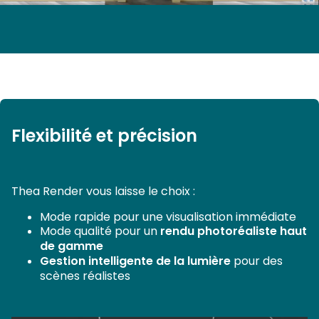
Flexibilité et précision
Thea Render vous laisse le choix :
Mode rapide pour une visualisation immédiate
Mode qualité pour un
rendu photoréaliste haut
de gamme
Gestion intelligente de la lumière
pour des
scènes réalistes