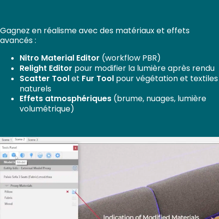
Gagnez en réalisme avec des matériaux et effets
avancés :
Nitro Material Editor
(workflow PBR)
Relight Editor
pour modifier la lumière après rendu
Scatter Tool
et
Fur Tool
pour végétation et textiles
naturels
Effets atmosphériques
(brume, nuages, lumière
volumétrique)