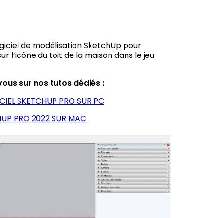
ogiciel de modélisation SketchUp pour
r sur l’icône du toit de la maison dans le jeu
-vous sur nos tutos dédiés :
CIEL SKETCHUP PRO SUR PC
UP PRO 2022 SUR MAC