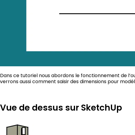
Dans ce tutoriel nous abordons le fonctionnement de l’outi
verrons aussi comment saisir des dimensions pour modél
Vue de dessus sur SketchUp