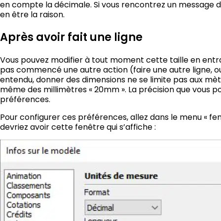
en compte la décimale. Si vous rencontrez un message d’e
en être la raison.
Après avoir fait une ligne
Vous pouvez modifier à tout moment cette taille en entr
pas commencé une autre action (faire une autre ligne, ou
entendu, donner des dimensions ne se limite pas aux mètr
même des millimètres « 20mm ». La précision que vous p
préférences.
Pour configurer ces préférences, allez dans le menu « fenê
devriez avoir cette fenêtre qui s’affiche :