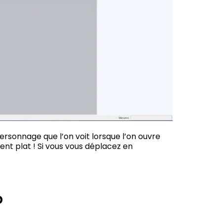
personnage que l’on voit lorsque l’on ouvre
ent plat ! Si vous vous déplacez en
p