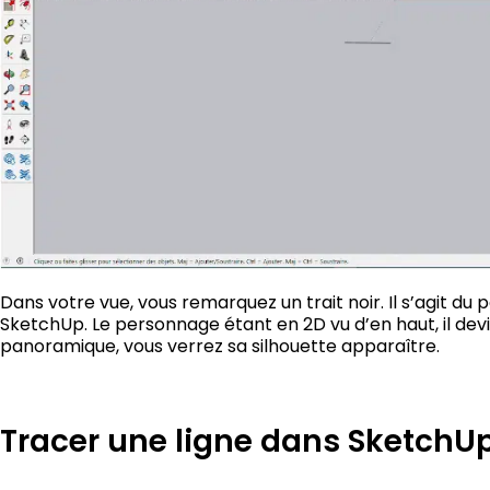
Dans votre vue, vous remarquez un trait noir. Il s’agit du 
SketchUp. Le personnage étant en 2D vu d’en haut, il devi
panoramique, vous verrez sa silhouette apparaître.
Tracer une ligne dans SketchU