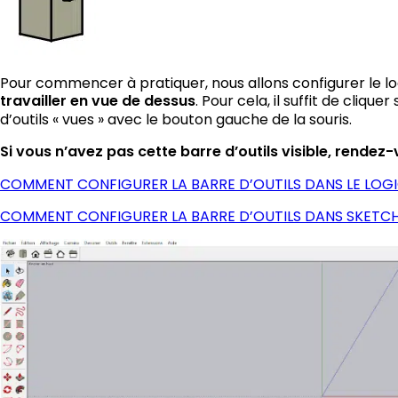
Pour commencer à pratiquer, nous allons configurer le l
travailler en vue de dessus
. Pour cela, il suffit de clique
d’outils « vues » avec le bouton gauche de la souris.
Si vous n’avez pas cette barre d’outils visible, rendez
COMMENT CONFIGURER LA BARRE D’OUTILS DANS LE LOGI
COMMENT CONFIGURER LA BARRE D’OUTILS DANS SKETCH