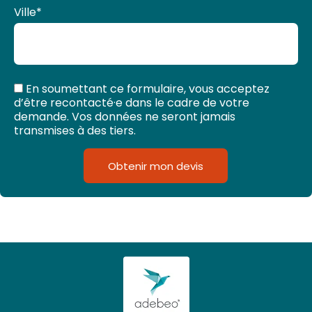
Ville
*
En soumettant ce formulaire, vous acceptez
d’être recontacté·e dans le cadre de votre
demande. Vos données ne seront jamais
transmises à des tiers.
Obtenir mon devis