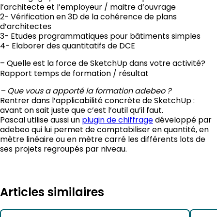
l’architecte et l’employeur / maitre d’ouvrage
2- Vérification en 3D de la cohérence de plans
d’architectes
3- Etudes programmatiques pour bâtiments simples
4- Elaborer des quantitatifs de DCE
– Quelle est la
force de SketchUp dans votre activité?
Rapport temps de formation / résultat
– Que vous a apporté la formation adebeo ?
Rentrer dans l’applicabilité concrète de SketchUp :
avant on sait juste que c’est l’outil qu’il faut.
Pascal utilise aussi un
plugin de chiffrage
développé par
adebeo qui lui permet de comptabiliser en quantité, en
mètre linéaire ou en mètre carré les différents lots de
ses projets regroupés par niveau.
Articles similaires