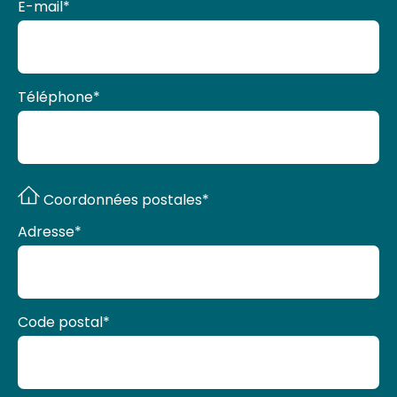
E-mail
*
Téléphone
*
Coordonnées postales*
Adresse
*
Code postal
*