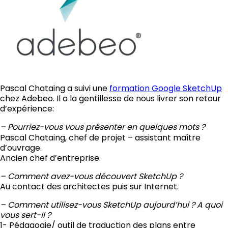
Pascal Chataing a suivi une
formation Google SketchUp
chez Adebeo. Il a la gentillesse de nous livrer son retour
d’expérience:
– Pourriez-vous
vous présenter en quelques mots ?
Pascal Chataing, chef de projet – assistant maître
d’ouvrage.
Ancien chef d’entreprise.
– Comment avez-vous découvert SketchUp ?
Au contact des architectes puis sur Internet.
– Comment utilisez-vous SketchUp aujourd’hui ? A quoi
vous sert-il ?
1- Pédagogie/ outil de traduction des plans entre