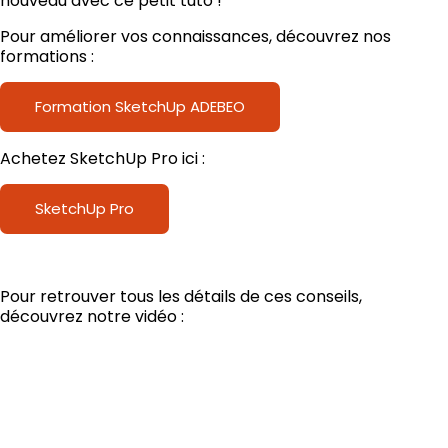
Pour améliorer vos connaissances, découvrez nos
formations :
Formation SketchUp ADEBEO
Achetez SketchUp Pro ici :
SketchUp Pro
Pour retrouver tous les détails de ces conseils,
découvrez notre vidéo :