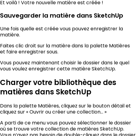
Et voilà ! Votre nouvelle matière est créée !
Sauvegarder la matière dans SketchUp
Une fois quelle est créée vous pouvez enregistrer la
matière.
Faites clic droit sur la matière dans la palette Matières
et faire enregistrer sous.
Vous pouvez maintenant choisir le dossier dans le quel
vous voulez enregistrer cette matière SketchUp.
Charger votre bibliothèque des
matières dans SketchUp
Dans la palette Matières, cliquez sur le bouton détail et
cliquez sur « Ouvrir ou créer une collection… »
A parti de ce menu vous pouvez sélectionner le dossier
où se trouve votre collection de matières SketchUp.
Vous n’avez pas besoin de double-cliquez dans le dossier