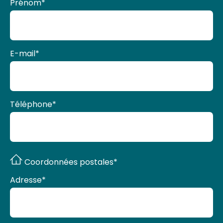
Prénom
*
E-mail
*
Téléphone
*
Coordonnées postales*
Adresse
*