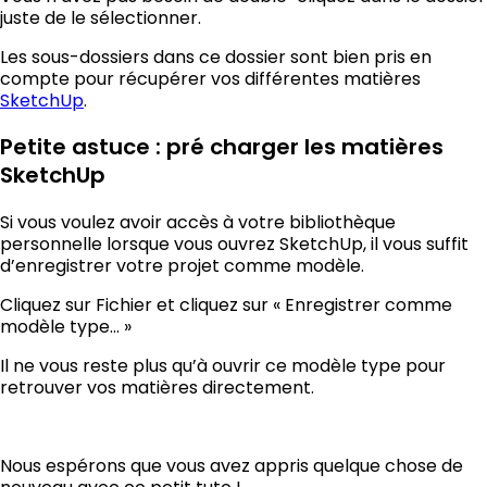
juste de le sélectionner.
Les sous-dossiers dans ce dossier sont bien pris en
compte pour récupérer vos différentes matières
SketchUp
.
Petite astuce : pré charger les matières
SketchUp
Si vous voulez avoir accès à votre bibliothèque
personnelle lorsque vous ouvrez SketchUp, il vous suffit
d’enregistrer votre projet comme modèle.
Cliquez sur Fichier et cliquez sur « Enregistrer comme
modèle type… »
Il ne vous reste plus qu’à ouvrir ce modèle type pour
retrouver vos matières directement.
Nous espérons que vous avez appris quelque chose de
nouveau avec ce petit tuto !