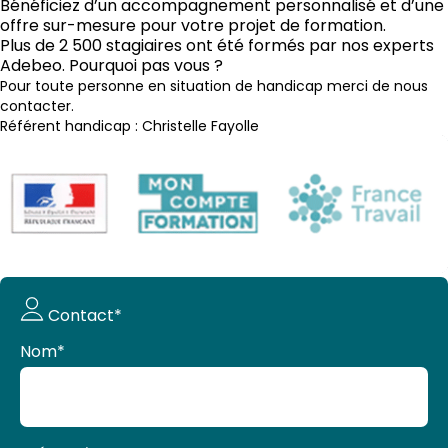
Bénéficiez d’un accompagnement personnalisé et d’une
offre sur-mesure pour votre projet de formation.
Plus de 2 500 stagiaires ont été formés par nos experts
Adebeo. Pourquoi pas vous ?
Pour toute personne en situation de handicap merci de nous
contacter.
Référent handicap : Christelle Fayolle
Demande
Contact*
de devis
Nom
*