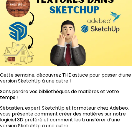
Cette semaine, découvrez THE astuce pour passer d’une
version SketchUp à une autre !
Sans perdre vos bibliothèques de matières et votre
temps !
Sébastien, expert SketchUp et formateur chez Adebeo,
vous présente comment créer des matières sur notre
logiciel 3D préféré et comment les transférer d’une
version SketchUp à une autre.