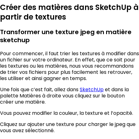
Créer des matières dans SketchUp à
partir de textures
Transformer une texture jpeg en matière
sketchup
Pour commencer, il faut trier les textures à modifier dans
un fichier sur votre ordinateur. En effet, que ce soit pour
les textures ou les matières, nous vous recommandons
de trier vos fichiers pour plus facilement les retrouver,
les utiliser et ainsi gagner en temps.
Une fois que c’est fait, allez dans
SketchUp
et dans la
palette Matières à droite vous cliquez sur le bouton
créer une matière.
Vous pouvez modifier la couleur, la texture et l’opacité.
Cliquez sur ajouter une texture pour charger le jpeg que
vous avez sélectionné.