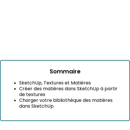
Sommaire
SketchUp, Textures et Matières
Créer des matières dans SketchUp à partir
de textures
Charger votre bibliothèque des matières
dans SketchUp