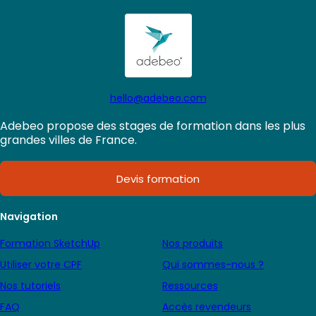
hello@adebeo.com
Adebeo propose des stages de formation dans les plus
grandes villes de France.
Devis formation
Navigation
Formation SketchUp
Nos produits
Utiliser votre CPF
Qui sommes-nous ?
Nos tutoriels
Ressources
FAQ
Accès revendeurs