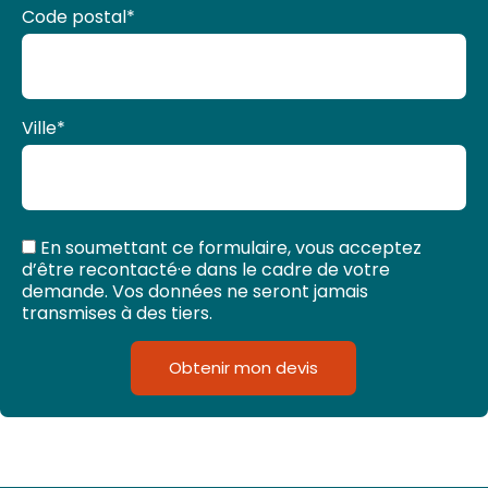
Code postal
*
Ville
*
En soumettant ce formulaire, vous acceptez
d’être recontacté·e dans le cadre de votre
demande. Vos données ne seront jamais
transmises à des tiers.
Obtenir mon devis